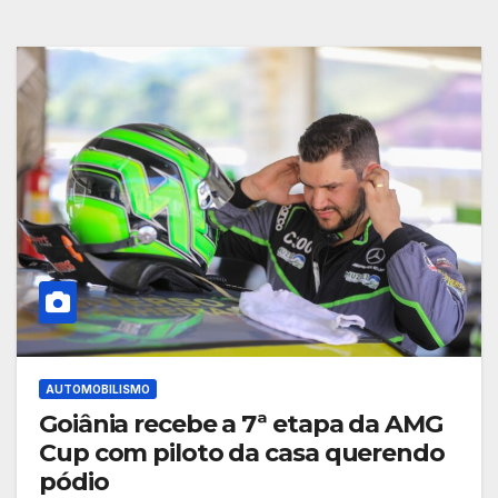
AUTOMOBILISMO
Goiânia recebe a 7ª etapa da AMG
Cup com piloto da casa querendo
pódio