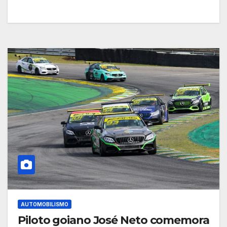
AUTOMOBILISMO
Piloto goiano José Neto comemora