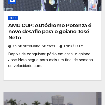
BLOG
AMG CUP: Autódromo Potenza é
novo desafio para o goiano José
Neto
20 DE SETEMBRO DE 2023
ANDRÉ ISAC
Depois de conquistar pódio em casa, o goiano
José Neto segue para mais um final de semana
de velocidade com…