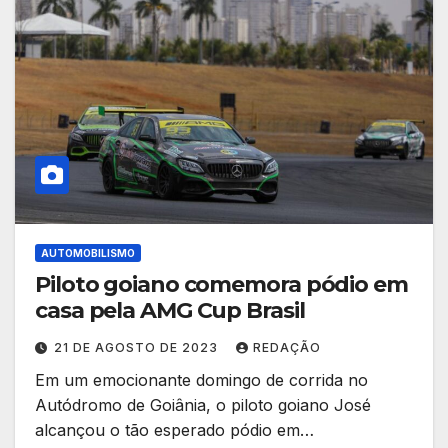
AUTOMOBILISMO
Piloto goiano comemora pódio em
casa pela AMG Cup Brasil
21 DE AGOSTO DE 2023
REDAÇÃO
Em um emocionante domingo de corrida no
Autódromo de Goiânia, o piloto goiano José
alcançou o tão esperado pódio em…