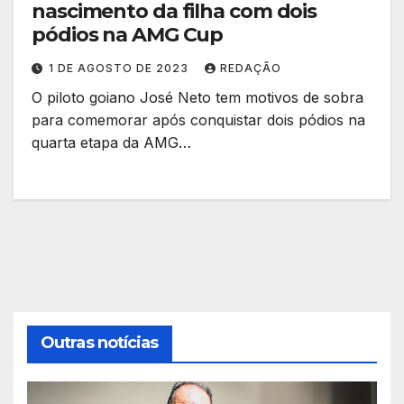
nascimento da filha com dois
pódios na AMG Cup
1 DE AGOSTO DE 2023
REDAÇÃO
O piloto goiano José Neto tem motivos de sobra
para comemorar após conquistar dois pódios na
quarta etapa da AMG…
Outras notícias