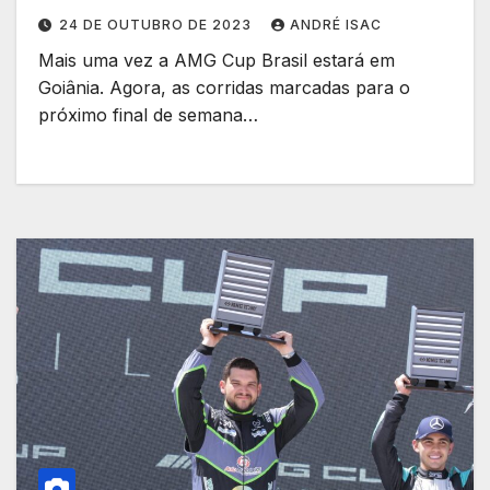
24 DE OUTUBRO DE 2023
ANDRÉ ISAC
Mais uma vez a AMG Cup Brasil estará em
Goiânia. Agora, as corridas marcadas para o
próximo final de semana…