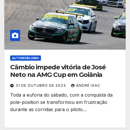
AUTOMOBILISMO
Câmbio impede vitória de José
Neto na AMG Cup em Goiânia
31 DE OUTUBRO DE 2023
ANDRÉ ISAC
Toda a euforia do sábado, com a conquista da
pole-position se transformou em frustração
durante as corridas para o piloto…