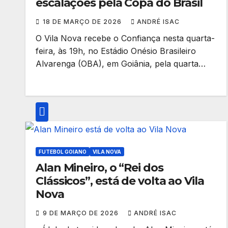
escalações pela Copa do Brasil
18 DE MARÇO DE 2026
ANDRÉ ISAC
O Vila Nova recebe o Confiança nesta quarta-
feira, às 19h, no Estádio Onésio Brasileiro
Alvarenga (OBA), em Goiânia, pela quarta…
FUTEBOL GOIANO
VILA NOVA
Alan Mineiro, o “Rei dos
Clássicos”, está de volta ao Vila
Nova
9 DE MARÇO DE 2026
ANDRÉ ISAC