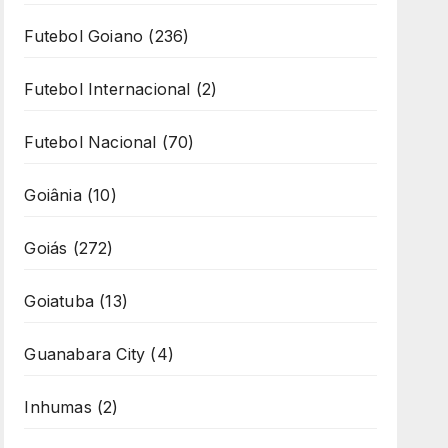
Futebol Goiano
(236)
Futebol Internacional
(2)
Futebol Nacional
(70)
Goiânia
(10)
Goiás
(272)
Goiatuba
(13)
Guanabara City
(4)
Inhumas
(2)