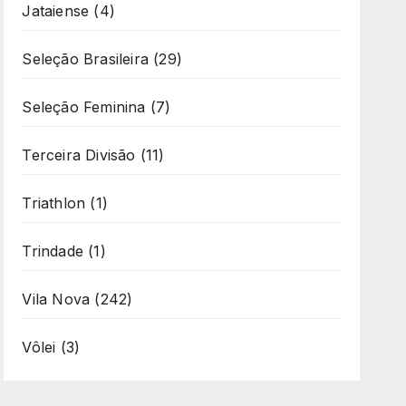
Jataiense
(4)
Seleção Brasileira
(29)
Seleção Feminina
(7)
Terceira Divisão
(11)
Triathlon
(1)
Trindade
(1)
Vila Nova
(242)
Vôlei
(3)