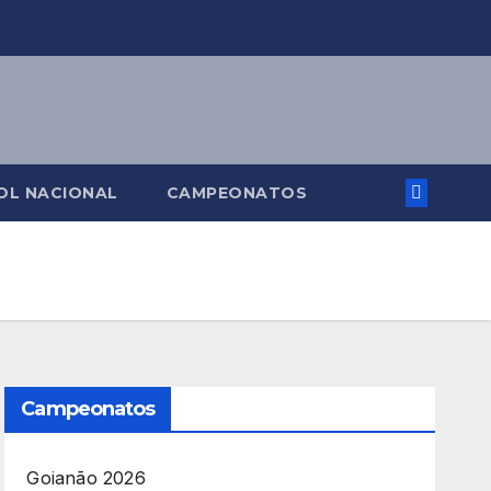
OL NACIONAL
CAMPEONATOS
Campeonatos
Goianão 2026