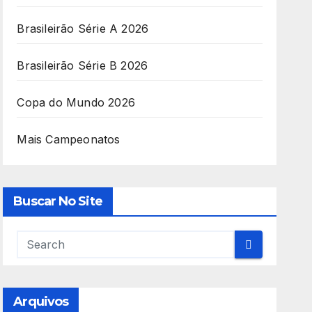
Brasileirão Série A 2026
Brasileirão Série B 2026
Copa do Mundo 2026
Mais Campeonatos
Buscar No Site
Arquivos