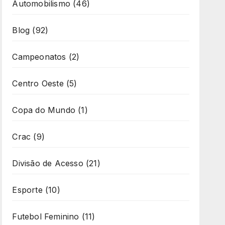
Automobilismo
(46)
Blog
(92)
Campeonatos
(2)
Centro Oeste
(5)
Copa do Mundo
(1)
Crac
(9)
Divisão de Acesso
(21)
Esporte
(10)
Futebol Feminino
(11)