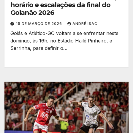
horário e escalações da final do
Goianão 2026
15 DE MARÇO DE 2026
ANDRÉ ISAC
Goiás e Atlético-GO voltam a se enfrentar neste
domingo, às 16h, no Estádio Hailé Pinheiro, a
Serrinha, para definir o…