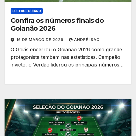
FUTEBOL GOIANO
Confira os números finais do
Goianão 2026
16 DE MARÇO DE 2026
ANDRÉ ISAC
O Goiás encerrou o Goianão 2026 como grande
protagonista também nas estatísticas. Campeão
invicto, o Verdão liderou os principais números…