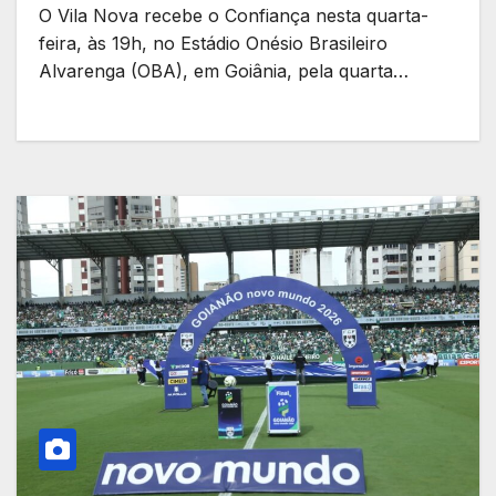
O Vila Nova recebe o Confiança nesta quarta-
feira, às 19h, no Estádio Onésio Brasileiro
Alvarenga (OBA), em Goiânia, pela quarta…