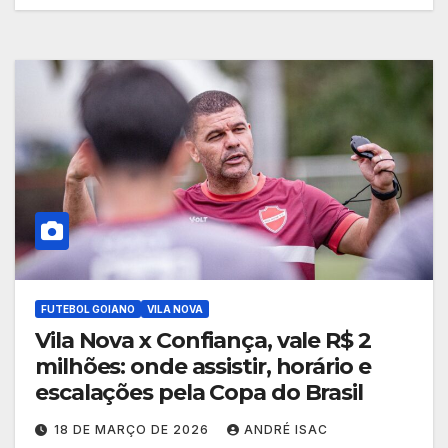
FUTEBOL GOIANO
VILA NOVA
Vila Nova x Confiança, vale R$ 2
milhões: onde assistir, horário e
escalações pela Copa do Brasil
18 DE MARÇO DE 2026
ANDRÉ ISAC