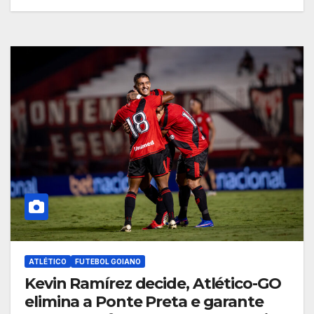
ATLÉTICO
FUTEBOL GOIANO
Kevin Ramírez decide, Atlético-GO
elimina a Ponte Preta e garante