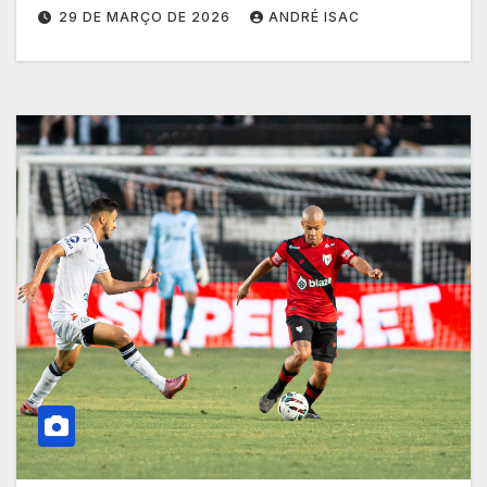
29 DE MARÇO DE 2026
ANDRÉ ISAC