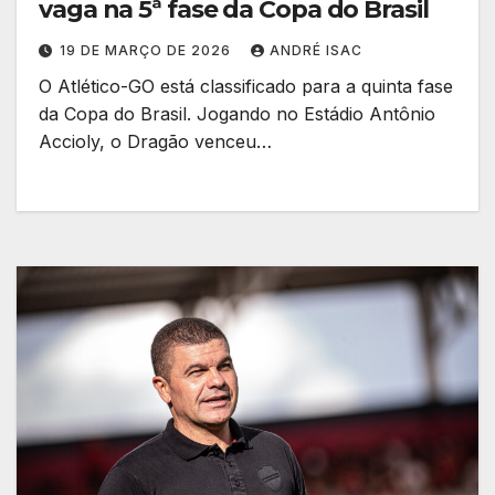
vaga na 5ª fase da Copa do Brasil
19 DE MARÇO DE 2026
ANDRÉ ISAC
O Atlético-GO está classificado para a quinta fase
da Copa do Brasil. Jogando no Estádio Antônio
Accioly, o Dragão venceu…