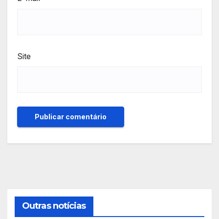
Site
Outras notícias