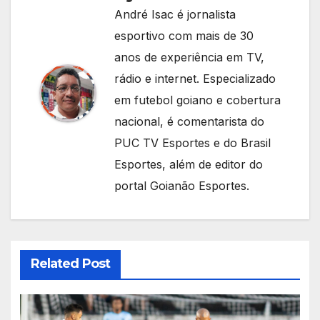
André Isac é jornalista
esportivo com mais de 30
anos de experiência em TV,
rádio e internet. Especializado
em futebol goiano e cobertura
nacional, é comentarista do
PUC TV Esportes e do Brasil
Esportes, além de editor do
portal Goianão Esportes.
Related Post