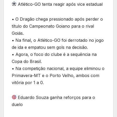
Atlético-GO tenta reagir após vice estadual
• O Dragão chega pressionado após perder o
título do Campeonato Goiano para o rival
Goiás.
• Na final, o Atlético-GO foi derrotado no jogo
de ida e empatou sem gols na decisão.
• Agora, o foco do clube é a sequência na
Copa do Brasil.
• Na competição nacional, a equipe eliminou o
Primavera-MT e o Porto Velho, ambos com
vitória por 1 a 0.
Eduardo Souza ganha reforços para o
duelo