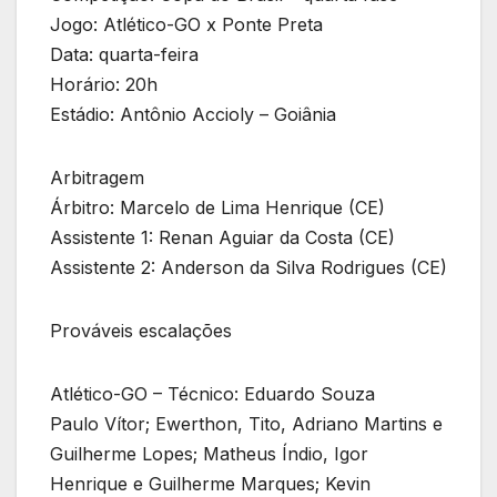
Jogo: Atlético-GO x Ponte Preta
Data: quarta-feira
Horário: 20h
Estádio: Antônio Accioly – Goiânia
Arbitragem
Árbitro: Marcelo de Lima Henrique (CE)
Assistente 1: Renan Aguiar da Costa (CE)
Assistente 2: Anderson da Silva Rodrigues (CE)
Prováveis escalações
Atlético-GO – Técnico: Eduardo Souza
Paulo Vítor; Ewerthon, Tito, Adriano Martins e
Guilherme Lopes; Matheus Índio, Igor
Henrique e Guilherme Marques; Kevin