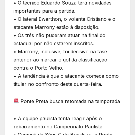
• O técnico Eduardo Souza terá novidades
importantes para a partida.
• O lateral Ewerthon, o volante Cristiano e o
atacante Marrony estão à disposição.
• Os três não puderam atuar na final do
estadual por não estarem inscritos.
• Marrony, inclusive, foi decisivo na fase
anterior ao marcar o gol da classificação
contra o Porto Velho.
• A tendência é que o atacante comece como
titular no confronto desta quarta-feira.
Ponte Preta busca retomada na temporada
• A equipe paulista tenta reagir após o
rebaixamento no Campeonato Paulista.
• Campeã da Série C do Brasileiro, a Ponte