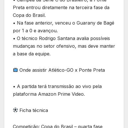
Preta entrou diretamente na terceira fase da
Copa do Brasil.
• Na fase anterior, venceu o Guarany de Bagé
por 1 a 0 e avançou.
• O técnico Rodrigo Santana avalia possíveis
mudanças no setor ofensivo, mas deve manter
a base da equipe.
Onde assistir Atlético-GO x Ponte Preta
• A partida terá transmissão ao vivo pela
plataforma Amazon Prime Video.
Ficha técnica
Competição: Copa do Brasil – quarta fase