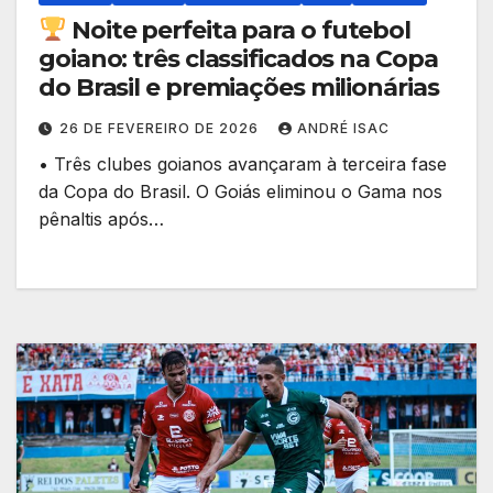
Noite perfeita para o futebol
goiano: três classificados na Copa
do Brasil e premiações milionárias
26 DE FEVEREIRO DE 2026
ANDRÉ ISAC
• Três clubes goianos avançaram à terceira fase
da Copa do Brasil. O Goiás eliminou o Gama nos
pênaltis após…