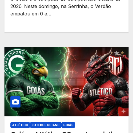
2026. Neste domingo, na Serrinha, o Verdão
empatou em 0 a…
ATLÉTICO
FUTEBOL GOIANO
GOIÁS