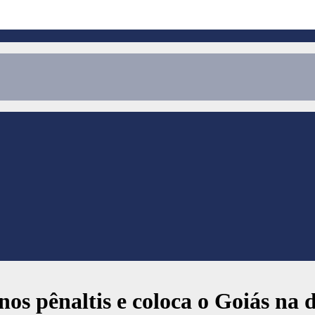
nos pênaltis e coloca o Goiás na