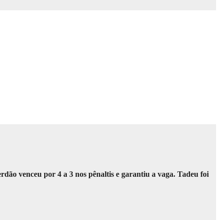
dão venceu por 4 a 3 nos pênaltis e garantiu a vaga. Tadeu foi