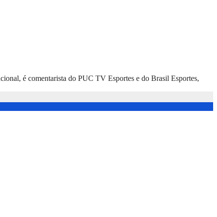
nacional, é comentarista do PUC TV Esportes e do Brasil Esportes,