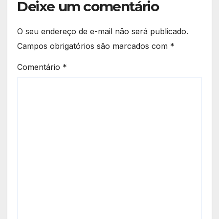
Deixe um comentário
O seu endereço de e-mail não será publicado.
Campos obrigatórios são marcados com
*
Comentário
*