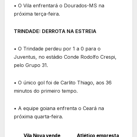
• O Vila enfrentará o Dourados-MS na
próxima terça-feira.
TRINDADE: DERROTA NA ESTREIA
• O Trindade perdeu por 1 a 0 para o
Juventus, no estádio Conde Rodolfo Crespi,
pelo Grupo 31.
• O único gol foi de Carlito Thiago, aos 36
minutos do primeiro tempo.
• A equipe goiana enfrenta o Ceará na
próxima quarta-feira.
Vila Nova vende
Atlético empresta