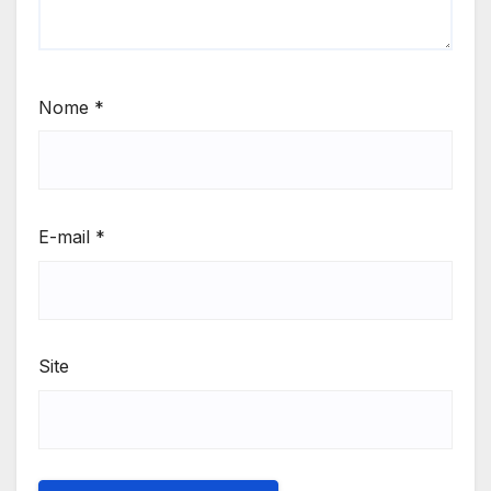
Nome
*
E-mail
*
Site