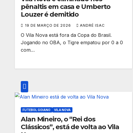
pênaltis em casa e Umberto
Louzer é demitido
19 DE MARÇO DE 2026
ANDRÉ ISAC
O Vila Nova está fora da Copa do Brasil.
Jogando no OBA, o Tigre empatou por 0 a 0
com…
FUTEBOL GOIANO
VILA NOVA
Alan Mineiro, o “Rei dos
Clássicos”, está de volta ao Vila