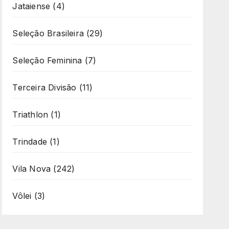
Jataiense
(4)
Seleção Brasileira
(29)
Seleção Feminina
(7)
Terceira Divisão
(11)
Triathlon
(1)
Trindade
(1)
Vila Nova
(242)
Vôlei
(3)