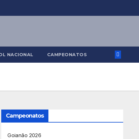
OL NACIONAL
CAMPEONATOS
Campeonatos
Goianão 2026