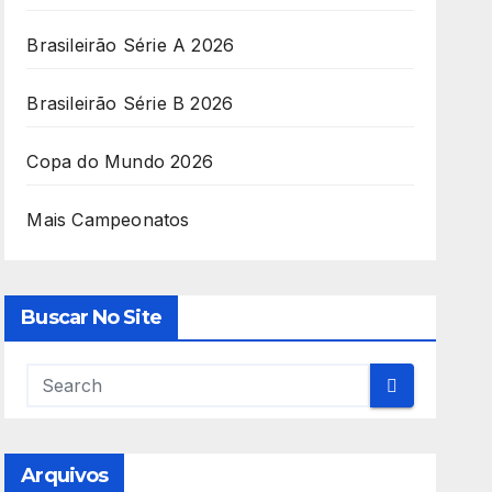
Brasileirão Série A 2026
Brasileirão Série B 2026
Copa do Mundo 2026
Mais Campeonatos
Buscar No Site
Arquivos