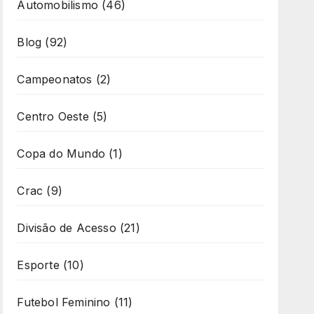
Automobilismo
(46)
Blog
(92)
Campeonatos
(2)
Centro Oeste
(5)
Copa do Mundo
(1)
Crac
(9)
Divisão de Acesso
(21)
Esporte
(10)
Futebol Feminino
(11)