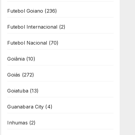
Futebol Goiano
(236)
Futebol Internacional
(2)
Futebol Nacional
(70)
Goiânia
(10)
Goiás
(272)
Goiatuba
(13)
Guanabara City
(4)
Inhumas
(2)