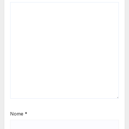
Nome
*