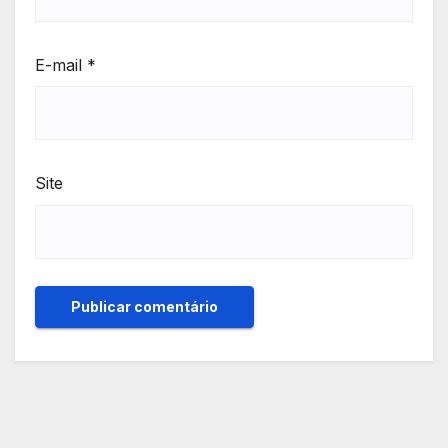
E-mail
*
Site