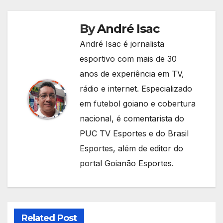
By
André Isac
André Isac é jornalista
esportivo com mais de 30
anos de experiência em TV,
rádio e internet. Especializado
em futebol goiano e cobertura
nacional, é comentarista do
PUC TV Esportes e do Brasil
Esportes, além de editor do
portal Goianão Esportes.
Related Post