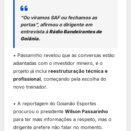
“Ou viramos SAF ou fechamos as
portas”, afirmou o dirigente em
entrevista à
Rádio Bandeirantes de
Goiânia
.
• Passarinho revelou que as conversas estão
adiantadas com o investidor mineiro, e o
projeto já inclui
reestruturação técnica e
profissional
, começando pela escolha do
novo treinador.
• A reportagem do Goianão Esportes
procurou o presidente
Wilson Passarinho
para ter mais informações a respeito, mas o
dirigente prefere não falar no momento.