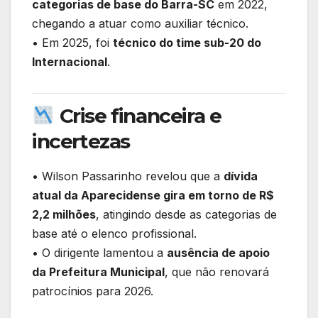
categorias de base do Barra-SC
em 2022,
chegando a atuar como auxiliar técnico.
• Em 2025, foi
técnico do time sub-20 do
Internacional
.
Crise financeira e
incertezas
• Wilson Passarinho revelou que a
dívida
atual da Aparecidense gira em torno de R$
2,2 milhões
, atingindo desde as categorias de
base até o elenco profissional.
• O dirigente lamentou a
ausência de apoio
da Prefeitura Municipal
, que não renovará
patrocínios para 2026.