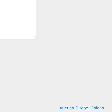
Atlético
Futebol Goiano