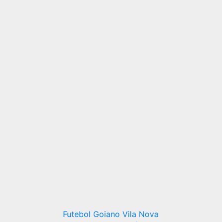
Futebol Goiano
Vila Nova