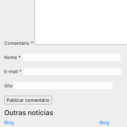
Comentário
*
Nome
*
E-mail
*
Site
Outras notícias
Blog
Blog