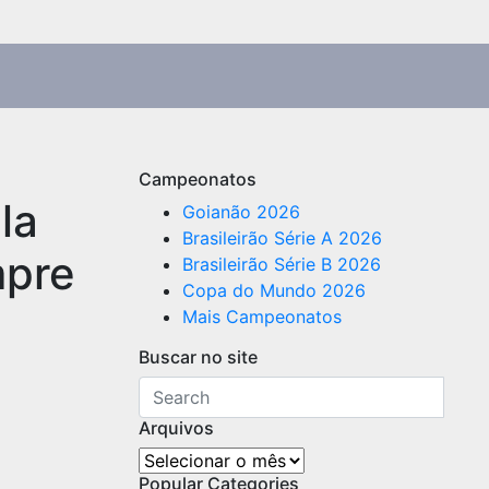
Campeonatos
la
Goianão 2026
Brasileirão Série A 2026
mpre
Brasileirão Série B 2026
Copa do Mundo 2026
Mais Campeonatos
Buscar no site
Arquivos
Arquivos
Popular Categories