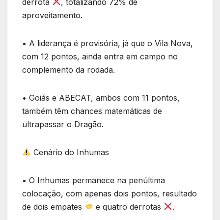
derrota
, totalizando 72% de
aproveitamento.
• A liderança é provisória, já que o Vila Nova,
com 12 pontos, ainda entra em campo no
complemento da rodada.
• Goiás e ABECAT, ambos com 11 pontos,
também têm chances matemáticas de
ultrapassar o Dragão.
Cenário do Inhumas
• O Inhumas permanece na penúltima
colocação, com apenas dois pontos, resultado
de dois empates
e quatro derrotas
.