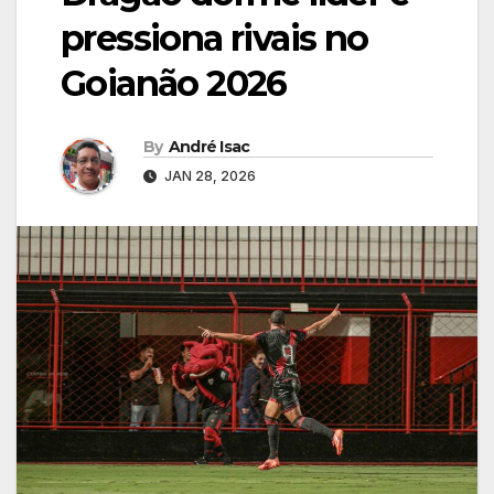
pressiona rivais no
Goianão 2026
By
André Isac
JAN 28, 2026