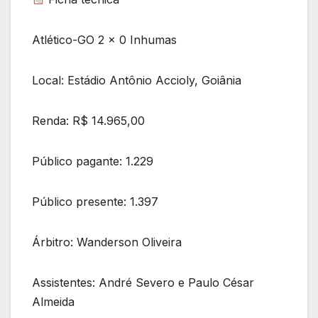
Atlético-GO 2 x 0 Inhumas
Local: Estádio Antônio Accioly, Goiânia
Renda: R$ 14.965,00
Público pagante: 1.229
Público presente: 1.397
Árbitro: Wanderson Oliveira
Assistentes: André Severo e Paulo César
Almeida