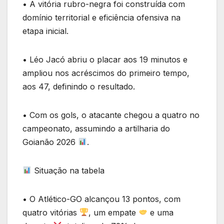
• A vitória rubro-negra foi construída com
domínio territorial e eficiência ofensiva na
etapa inicial.
• Léo Jacó abriu o placar aos 19 minutos e
ampliou nos acréscimos do primeiro tempo,
aos 47, definindo o resultado.
• Com os gols, o atacante chegou a quatro no
campeonato, assumindo a artilharia do
Goianão 2026
.
Situação na tabela
• O Atlético-GO alcançou 13 pontos, com
quatro vitórias
, um empate
e uma