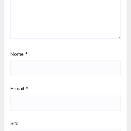
Nome
*
E-mail
*
Site