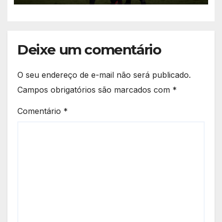
Deixe um comentário
O seu endereço de e-mail não será publicado.
Campos obrigatórios são marcados com
*
Comentário
*