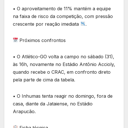
• O aproveitamento de 11% mantém a equipe
na faixa de risco da competição, com pressão
crescente por reação imediata
.
Próximos confrontos
• O Atlético-GO volta a campo no sábado (31),
às 16h, novamente no Estádio Antônio Accioly,
quando recebe o CRAC, em confronto direto
pela parte de cima da tabela.
• O Inhumas tenta reagir no domingo, fora de
casa, diante da Jataiense, no Estádio
Arapucão.
Ficha técnica