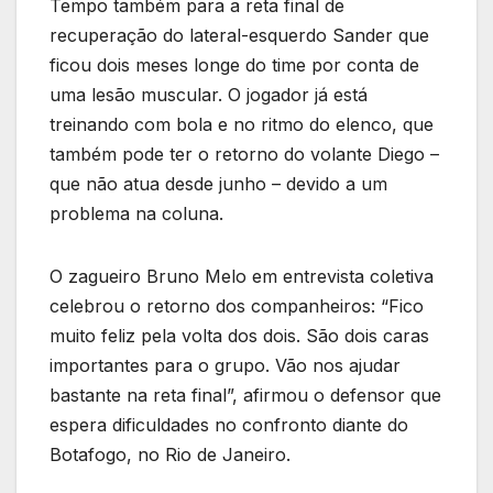
Tempo também para a reta final de
recuperação do lateral-esquerdo Sander que
ficou dois meses longe do time por conta de
uma lesão muscular. O jogador já está
treinando com bola e no ritmo do elenco, que
também pode ter o retorno do volante Diego –
que não atua desde junho – devido a um
problema na coluna.
O zagueiro Bruno Melo em entrevista coletiva
celebrou o retorno dos companheiros: “Fico
muito feliz pela volta dos dois. São dois caras
importantes para o grupo. Vão nos ajudar
bastante na reta final”, afirmou o defensor que
espera dificuldades no confronto diante do
Botafogo, no Rio de Janeiro.