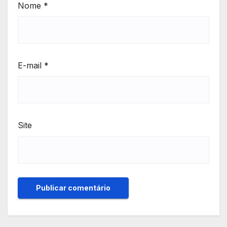
Nome
*
E-mail
*
Site