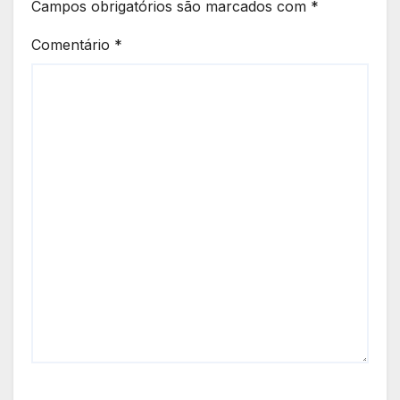
Campos obrigatórios são marcados com
*
Comentário
*