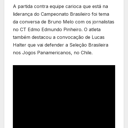
A partida contra equipe carioca que está na
liderança do Campeonato Brasileiro foi tema
da conversa de Bruno Melo com os jornalistas
no CT Edmo Edmundo Pinheiro. O atleta
também destacou a convocação de Lucas
Halter que vai defender a Seleção Brasileira
nos Jogos Panamericanos, no Chile.