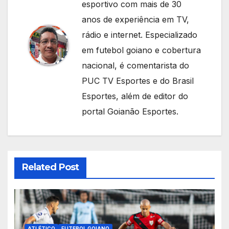
esportivo com mais de 30
anos de experiência em TV,
rádio e internet. Especializado
em futebol goiano e cobertura
nacional, é comentarista do
PUC TV Esportes e do Brasil
Esportes, além de editor do
portal Goianão Esportes.
Related Post
ATLÉTICO
FUTEBOL GOIANO