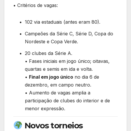
• Critérios de vagas:
102 via estaduais (antes eram 80).
Campeões da Série C, Série D, Copa do
Nordeste e Copa Verde.
20 clubes da Série A.
• Fases iniciais em jogo único; oitavas,
quartas e semis em ida e volta.
•
Final em jogo único
no dia 6 de
dezembro, em campo neutro.
• Aumento de vagas amplia a
participação de clubes do interior e de
menor expressão.
Novos torneios