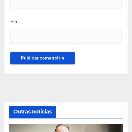
Site
Outras notícias