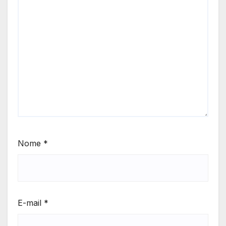
Nome
*
E-mail
*