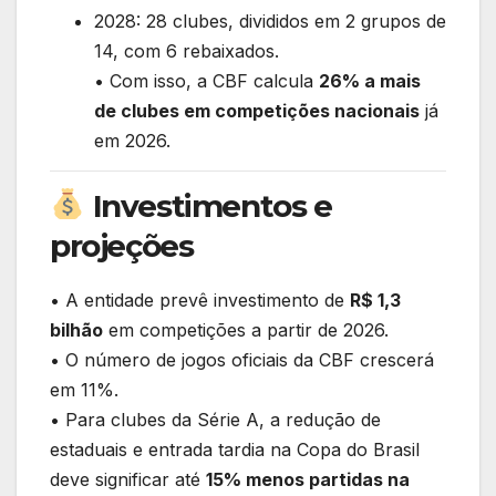
2028: 28 clubes, divididos em 2 grupos de
14, com 6 rebaixados.
• Com isso, a CBF calcula
26% a mais
de clubes em competições nacionais
já
em 2026.
Investimentos e
projeções
• A entidade prevê investimento de
R$ 1,3
bilhão
em competições a partir de 2026.
• O número de jogos oficiais da CBF crescerá
em 11%.
• Para clubes da Série A, a redução de
estaduais e entrada tardia na Copa do Brasil
deve significar até
15% menos partidas na