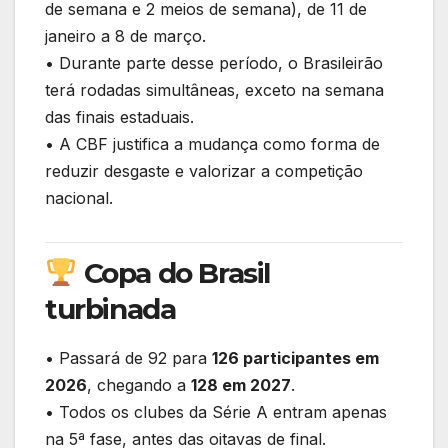
de semana e 2 meios de semana), de 11 de
janeiro a 8 de março.
• Durante parte desse período, o Brasileirão
terá rodadas simultâneas, exceto na semana
das finais estaduais.
• A CBF justifica a mudança como forma de
reduzir desgaste e valorizar a competição
nacional.
Copa do Brasil
turbinada
• Passará de 92 para
126 participantes em
2026
, chegando a
128 em 2027
.
• Todos os clubes da Série A entram apenas
na 5ª fase, antes das oitavas de final.