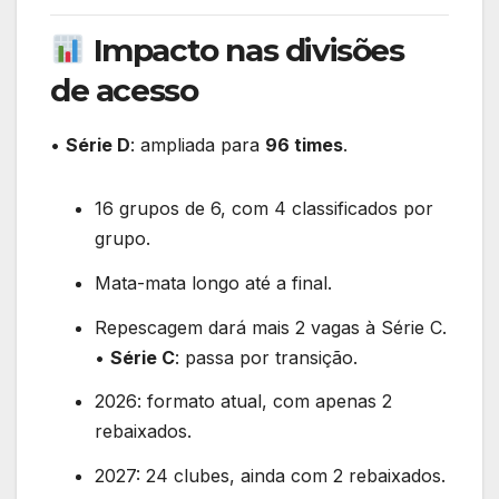
Impacto nas divisões
de acesso
•
Série D
: ampliada para
96 times
.
16 grupos de 6, com 4 classificados por
grupo.
Mata-mata longo até a final.
Repescagem dará mais 2 vagas à Série C.
•
Série C
: passa por transição.
2026: formato atual, com apenas 2
rebaixados.
2027: 24 clubes, ainda com 2 rebaixados.