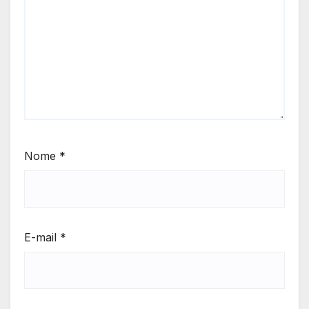
Nome
*
E-mail
*