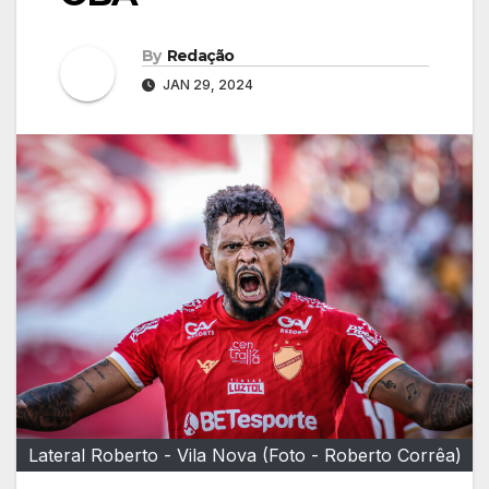
By
Redação
JAN 29, 2024
Lateral Roberto - Vila Nova (Foto - Roberto Corrêa)