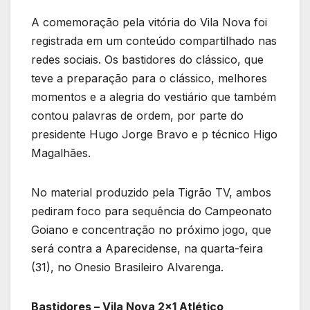
A comemoração pela vitória do Vila Nova foi
registrada em um conteúdo compartilhado nas
redes sociais. Os bastidores do clássico, que
teve a preparação para o clássico, melhores
momentos e a alegria do vestiário que também
contou palavras de ordem, por parte do
presidente Hugo Jorge Bravo e p técnico Higo
Magalhães.
No material produzido pela Tigrão TV, ambos
pediram foco para sequência do Campeonato
Goiano e concentração no próximo jogo, que
será contra a Aparecidense, na quarta-feira
(31), no Onesio Brasileiro Alvarenga.
Bastidores – Vila Nova 2×1 Atlético