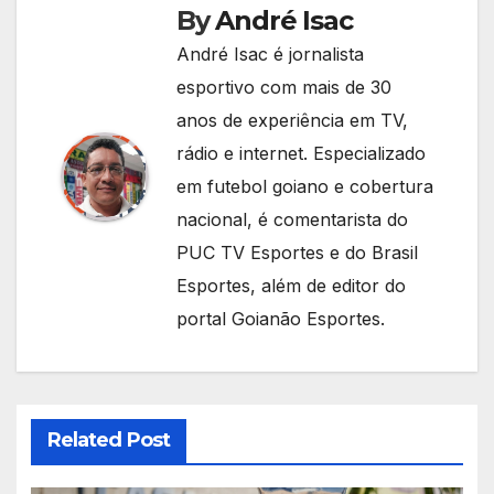
By
André Isac
André Isac é jornalista
esportivo com mais de 30
anos de experiência em TV,
rádio e internet. Especializado
em futebol goiano e cobertura
nacional, é comentarista do
PUC TV Esportes e do Brasil
Esportes, além de editor do
portal Goianão Esportes.
Related Post