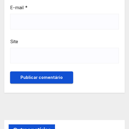
E-mail
*
Site