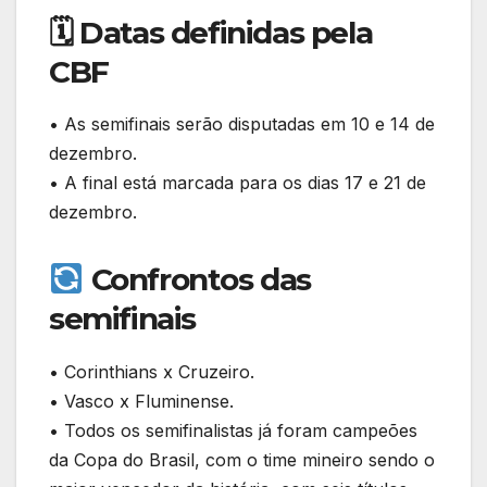
🗓 Datas definidas pela
CBF
• As semifinais serão disputadas em 10 e 14 de
dezembro.
• A final está marcada para os dias 17 e 21 de
dezembro.
Confrontos das
semifinais
• Corinthians x Cruzeiro.
• Vasco x Fluminense.
• Todos os semifinalistas já foram campeões
da Copa do Brasil, com o time mineiro sendo o