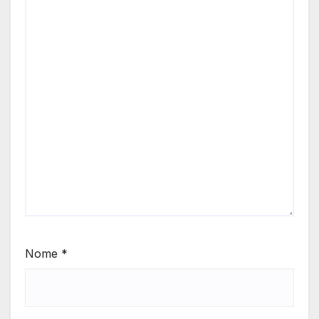
Nome
*