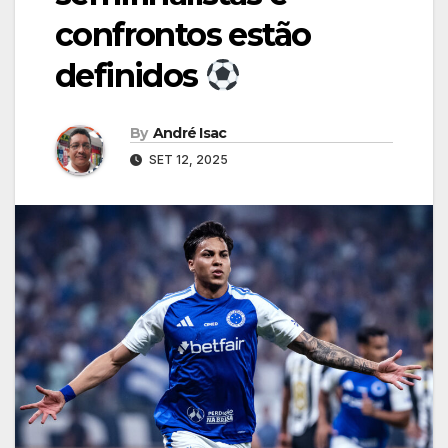
confrontos estão
definidos
By
André Isac
SET 12, 2025