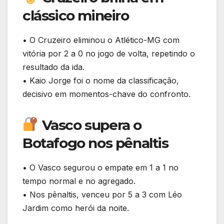
clássico mineiro
• O Cruzeiro eliminou o Atlético-MG com
vitória por 2 a 0 no jogo de volta, repetindo o
resultado da ida.
• Kaio Jorge foi o nome da classificação,
decisivo em momentos-chave do confronto.
Vasco supera o
Botafogo nos pênaltis
• O Vasco segurou o empate em 1 a 1 no
tempo normal e no agregado.
• Nos pênaltis, venceu por 5 a 3 com Léo
Jardim como herói da noite.