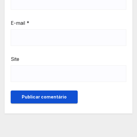
E-mail
*
Site