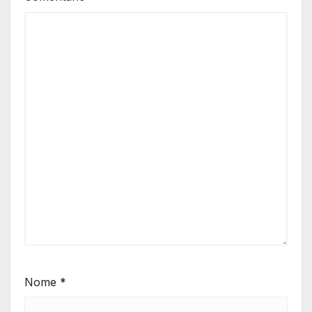
Nome
*