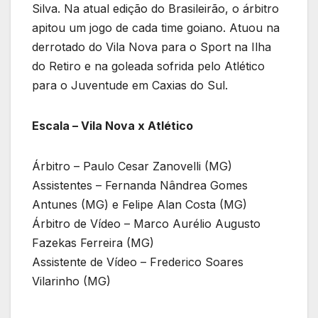
Silva. Na atual edição do Brasileirão, o árbitro
apitou um jogo de cada time goiano. Atuou na
derrotado do Vila Nova para o Sport na Ilha
do Retiro e na goleada sofrida pelo Atlético
para o Juventude em Caxias do Sul.
Escala – Vila Nova x Atlético
Árbitro – Paulo Cesar Zanovelli (MG)
Assistentes – Fernanda Nândrea Gomes
Antunes (MG) e Felipe Alan Costa (MG)
Árbitro de Vídeo – Marco Aurélio Augusto
Fazekas Ferreira (MG)
Assistente de Vídeo – Frederico Soares
Vilarinho (MG)