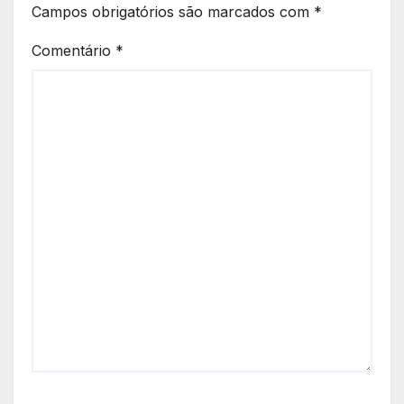
Campos obrigatórios são marcados com
*
Comentário
*