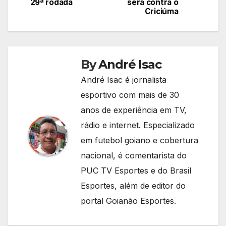
29ª rodada
será contra o
Criciúma
By
André Isac
André Isac é jornalista
esportivo com mais de 30
anos de experiência em TV,
rádio e internet. Especializado
em futebol goiano e cobertura
nacional, é comentarista do
PUC TV Esportes e do Brasil
Esportes, além de editor do
portal Goianão Esportes.