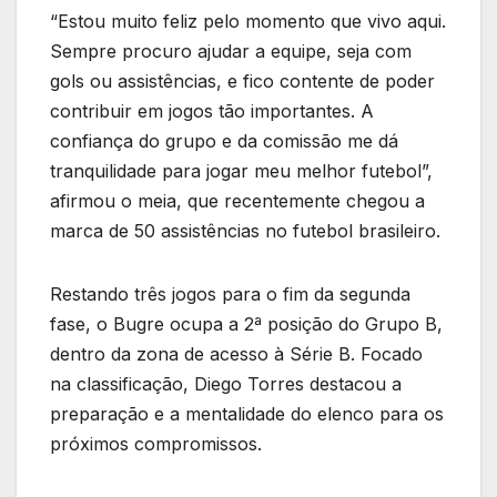
“Estou muito feliz pelo momento que vivo aqui.
Sempre procuro ajudar a equipe, seja com
gols ou assistências, e fico contente de poder
contribuir em jogos tão importantes. A
confiança do grupo e da comissão me dá
tranquilidade para jogar meu melhor futebol”,
afirmou o meia, que recentemente chegou a
marca de 50 assistências no futebol brasileiro.
Restando três jogos para o fim da segunda
fase, o Bugre ocupa a 2ª posição do Grupo B,
dentro da zona de acesso à Série B. Focado
na classificação, Diego Torres destacou a
preparação e a mentalidade do elenco para os
próximos compromissos.