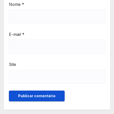
Nome
*
E-mail
*
Site