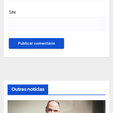
Site
Outras notícias