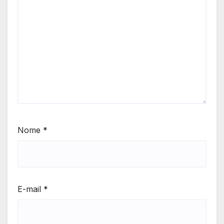
Nome
*
E-mail
*