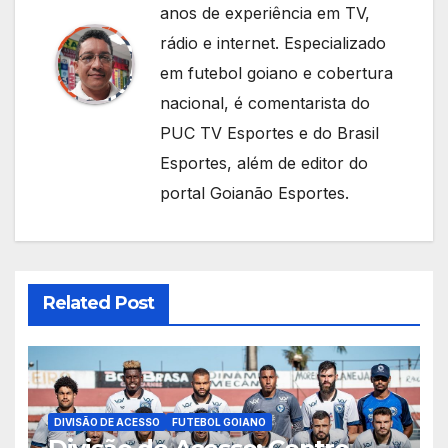
anos de experiência em TV,
rádio e internet. Especializado
em futebol goiano e cobertura
nacional, é comentarista do
PUC TV Esportes e do Brasil
Esportes, além de editor do
portal Goianão Esportes.
Related Post
DIVISÃO DE ACESSO
FUTEBOL GOIANO