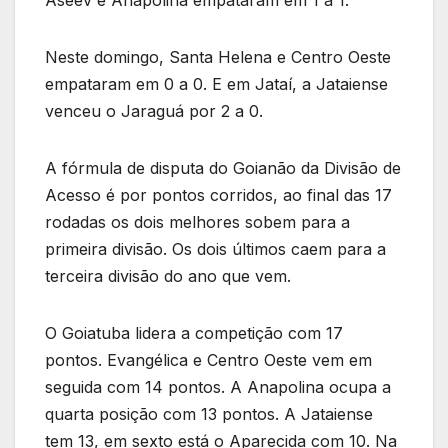
Neste domingo, Santa Helena e Centro Oeste
empataram em 0 a 0. E em Jataí, a Jataiense
venceu o Jaraguá por 2 a 0.
A fórmula de disputa do Goianão da Divisão de
Acesso é por pontos corridos, ao final das 17
rodadas os dois melhores sobem para a
primeira divisão. Os dois últimos caem para a
terceira divisão do ano que vem.
O Goiatuba lidera a competição com 17
pontos. Evangélica e Centro Oeste vem em
seguida com 14 pontos. A Anapolina ocupa a
quarta posição com 13 pontos. A Jataiense
tem 13, em sexto está o Aparecida com 10. Na