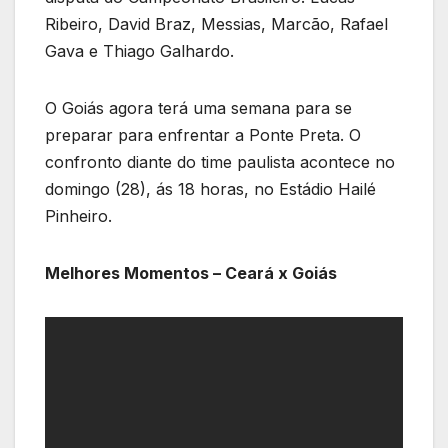
Ribeiro, David Braz, Messias, Marcão, Rafael
Gava e Thiago Galhardo.
O Goiás agora terá uma semana para se
preparar para enfrentar a Ponte Preta. O
confronto diante do time paulista acontece no
domingo (28), ás 18 horas, no Estádio Hailé
Pinheiro.
Melhores Momentos – Ceará x Goiás