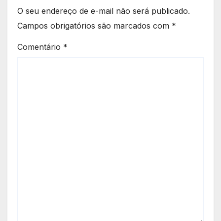
O seu endereço de e-mail não será publicado.
Campos obrigatórios são marcados com
*
Comentário
*