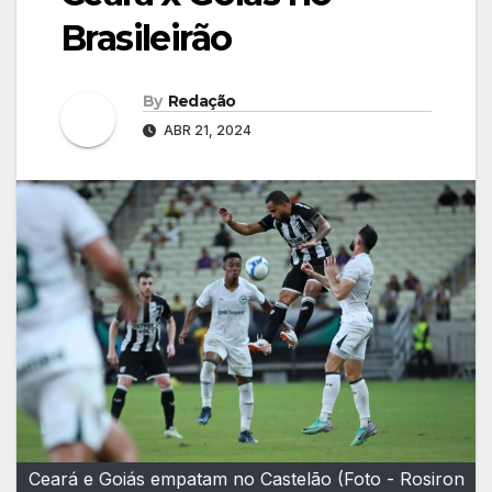
Brasileirão
By
Redação
ABR 21, 2024
Ceará e Goiás empatam no Castelão (Foto - Rosiron