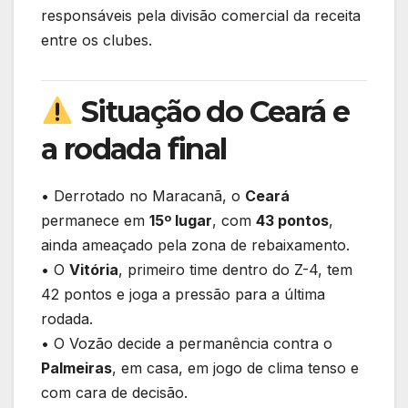
responsáveis pela divisão comercial da receita
entre os clubes.
Situação do Ceará e
a rodada final
• Derrotado no Maracanã, o
Ceará
permanece em
15º lugar
, com
43 pontos
,
ainda ameaçado pela zona de rebaixamento.
• O
Vitória
, primeiro time dentro do Z-4, tem
42 pontos e joga a pressão para a última
rodada.
• O Vozão decide a permanência contra o
Palmeiras
, em casa, em jogo de clima tenso e
com cara de decisão.