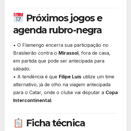
Próximos jogos e
agenda rubro-negra
• O Flamengo encerra sua participação no
Brasileirão contra o
Mirassol
, fora de casa,
em partida que pode ser antecipada para
sábado.
• A tendência é que
Filipe Luís
utilize um time
alternativo, já de olho na viagem antecipada
para o Catar, onde o clube vai disputar a
Copa
Intercontinental
.
Ficha técnica