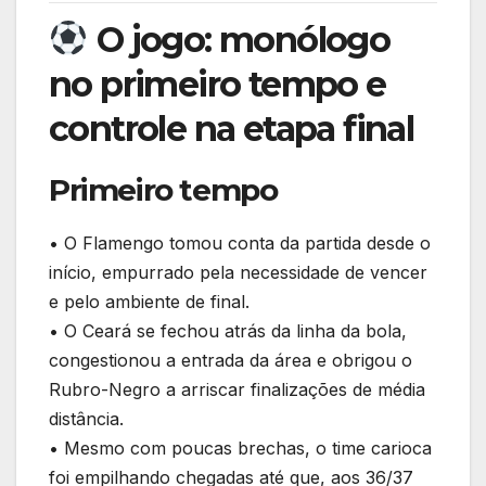
O jogo: monólogo
no primeiro tempo e
controle na etapa final
Primeiro tempo
• O Flamengo tomou conta da partida desde o
início, empurrado pela necessidade de vencer
e pelo ambiente de final.
• O Ceará se fechou atrás da linha da bola,
congestionou a entrada da área e obrigou o
Rubro-Negro a arriscar finalizações de média
distância.
• Mesmo com poucas brechas, o time carioca
foi empilhando chegadas até que, aos 36/37