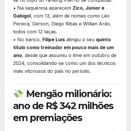
• Na sequência aparecem
Zico, Júnior e
Gabigol
, com 13, além de nomes como Léo
Pereira, Gerson, Diego Ribas e Willian Arão,
todos com 12 taças.
• No banco,
Filipe Luís
atingiu o seu
quinto
título como treinador em pouco mais de um
ano
, desde que assumiu o time em outubro de
2024, consolidando-se como um dos técnicos
mais vitoriosos do país no período.
Mengão milionário:
ano de R$ 342 milhões
em premiações