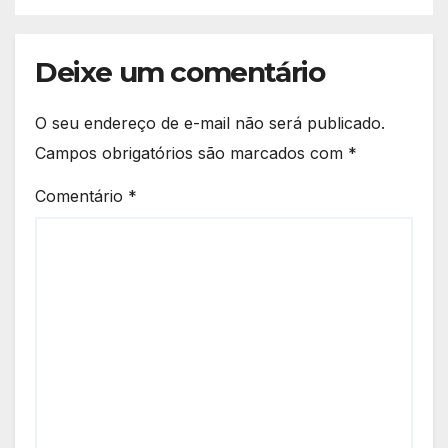
veja posições dos clubes
goianos
Deixe um comentário
O seu endereço de e-mail não será publicado.
Campos obrigatórios são marcados com
*
Comentário
*