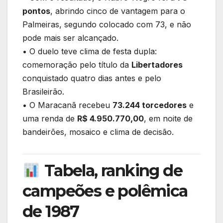
pontos
, abrindo cinco de vantagem para o
Palmeiras, segundo colocado com 73, e não
pode mais ser alcançado.
• O duelo teve clima de festa dupla:
comemoração pelo título da
Libertadores
conquistado quatro dias antes e pelo
Brasileirão.
• O Maracanã recebeu
73.244 torcedores
e
uma renda de
R$ 4.950.770,00
, em noite de
bandeirões, mosaico e clima de decisão.
Tabela, ranking de
campeões e polêmica
de 1987