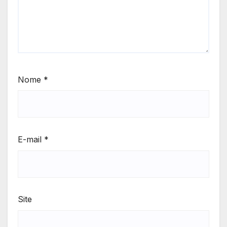
Nome
*
E-mail
*
Site