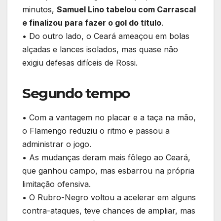
minutos,
Samuel Lino tabelou com Carrascal
e finalizou para fazer o gol do título
.
• Do outro lado, o Ceará ameaçou em bolas
alçadas e lances isolados, mas quase não
exigiu defesas difíceis de Rossi.
Segundo tempo
• Com a vantagem no placar e a taça na mão,
o Flamengo reduziu o ritmo e passou a
administrar o jogo.
• As mudanças deram mais fôlego ao Ceará,
que ganhou campo, mas esbarrou na própria
limitação ofensiva.
• O Rubro-Negro voltou a acelerar em alguns
contra-ataques, teve chances de ampliar, mas