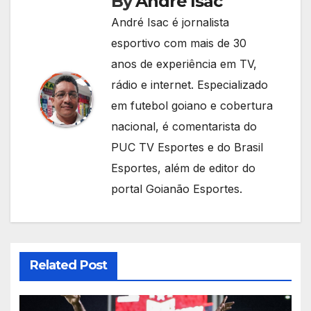
By
André Isac
André Isac é jornalista
esportivo com mais de 30
anos de experiência em TV,
rádio e internet. Especializado
em futebol goiano e cobertura
nacional, é comentarista do
PUC TV Esportes e do Brasil
Esportes, além de editor do
portal Goianão Esportes.
Related Post