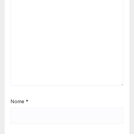
Nome
*