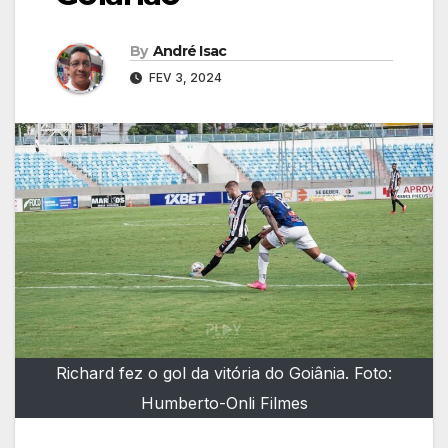
By
André Isac
FEV 3, 2024
Richard fez o gol da vitória do Goiânia. Foto:
Humberto-Onli Filmes