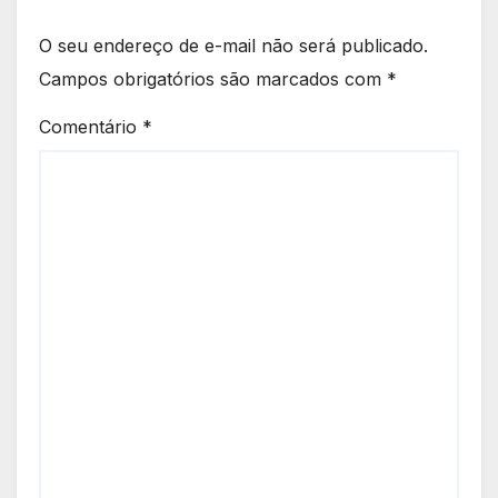
O seu endereço de e-mail não será publicado.
Campos obrigatórios são marcados com
*
Comentário
*