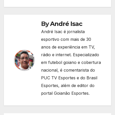
By
André Isac
André Isac é jornalista
esportivo com mais de 30
anos de experiência em TV,
rádio e internet. Especializado
em futebol goiano e cobertura
nacional, é comentarista do
PUC TV Esportes e do Brasil
Esportes, além de editor do
portal Goianão Esportes.