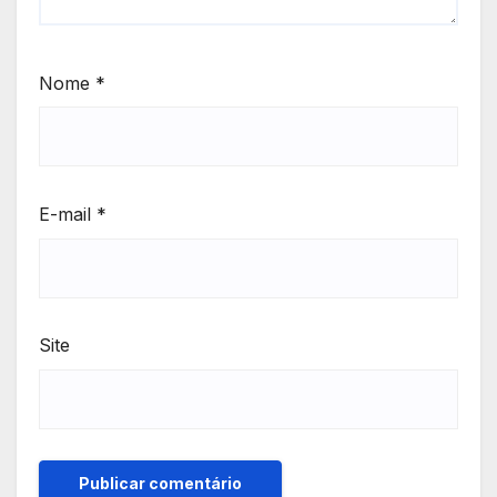
Nome
*
E-mail
*
Site