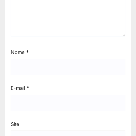
Nome
*
E-mail
*
Site