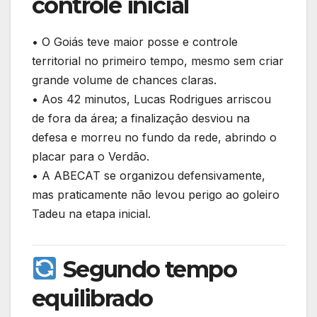
controle inicial
• O Goiás teve maior posse e controle
territorial no primeiro tempo, mesmo sem criar
grande volume de chances claras.
• Aos 42 minutos, Lucas Rodrigues arriscou
de fora da área; a finalização desviou na
defesa e morreu no fundo da rede, abrindo o
placar para o Verdão.
• A ABECAT se organizou defensivamente,
mas praticamente não levou perigo ao goleiro
Tadeu na etapa inicial.
Segundo tempo
equilibrado