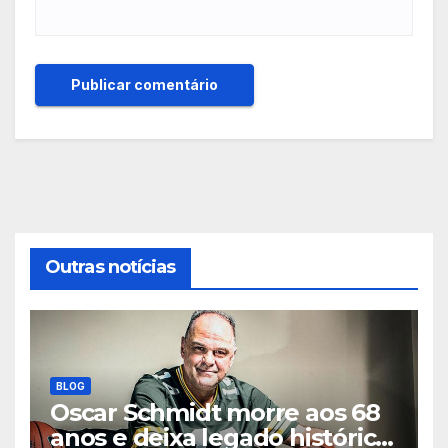
Outras notícias
BLOG
Oscar Schmidt morre aos 68
anos e deixa legado histórico