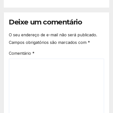
Deixe um comentário
O seu endereço de e-mail não será publicado.
Campos obrigatórios são marcados com
*
Comentário
*