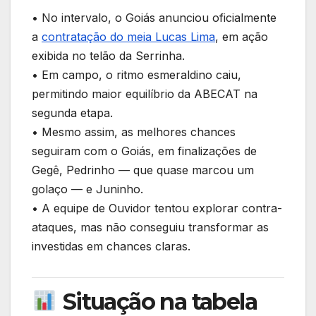
• No intervalo, o Goiás anunciou oficialmente
a
contratação do meia Lucas Lima
, em ação
exibida no telão da Serrinha.
• Em campo, o ritmo esmeraldino caiu,
permitindo maior equilíbrio da ABECAT na
segunda etapa.
• Mesmo assim, as melhores chances
seguiram com o Goiás, em finalizações de
Gegê, Pedrinho — que quase marcou um
golaço — e Juninho.
• A equipe de Ouvidor tentou explorar contra-
ataques, mas não conseguiu transformar as
investidas em chances claras.
Situação na tabela