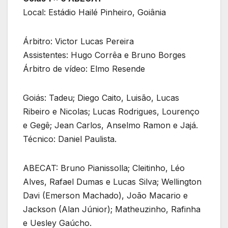
Local: Estádio Hailé Pinheiro, Goiânia
Árbitro: Victor Lucas Pereira
Assistentes: Hugo Corrêa e Bruno Borges
Árbitro de vídeo: Elmo Resende
Goiás: Tadeu; Diego Caito, Luisão, Lucas
Ribeiro e Nicolas; Lucas Rodrigues, Lourenço
e Gegê; Jean Carlos, Anselmo Ramon e Jajá.
Técnico: Daniel Paulista.
ABECAT: Bruno Pianissolla; Cleitinho, Léo
Alves, Rafael Dumas e Lucas Silva; Wellington
Davi (Emerson Machado), João Macario e
Jackson (Alan Júnior); Matheuzinho, Rafinha
e Uesley Gaúcho.