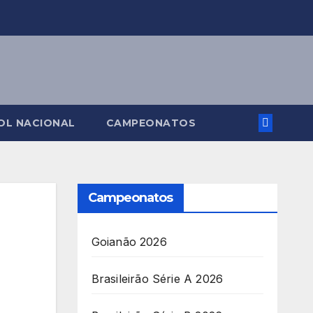
OL NACIONAL
CAMPEONATOS
Campeonatos
Goianão 2026
Brasileirão Série A 2026