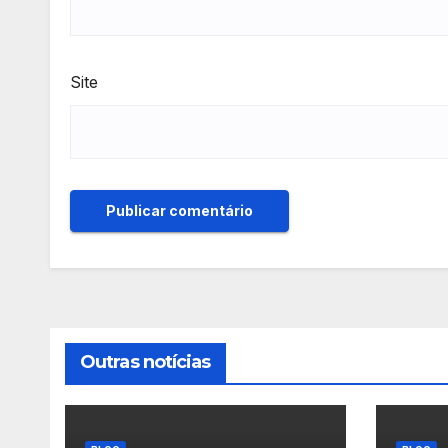
Site
Outras notícias