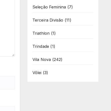
Seleção Feminina
(7)
Terceira Divisão
(11)
Triathlon
(1)
Trindade
(1)
Vila Nova
(242)
Vôlei
(3)