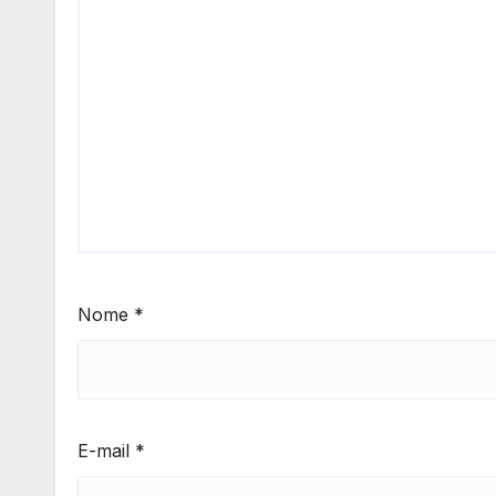
Nome
*
E-mail
*