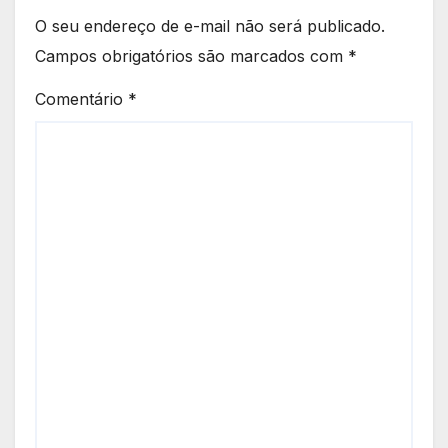
O seu endereço de e-mail não será publicado.
Campos obrigatórios são marcados com
*
Comentário
*