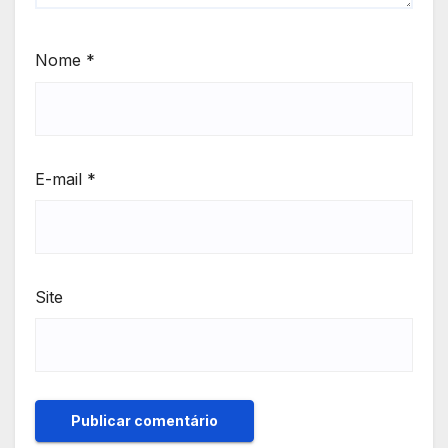
Nome
*
E-mail
*
Site