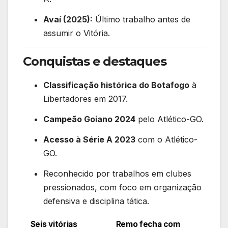
Avaí (2025):
Último trabalho antes de
assumir o Vitória.
Conquistas e destaques
Classificação histórica do Botafogo
à
Libertadores em 2017.
Campeão Goiano 2024
pelo Atlético-GO.
Acesso à Série A 2023
com o Atlético-
GO.
Reconhecido por trabalhos em clubes
pressionados, com foco em organização
defensiva e disciplina tática.
Seis vitórias
Remo fecha com