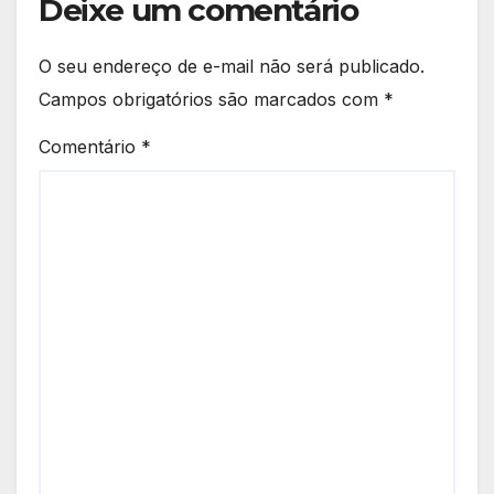
Deixe um comentário
O seu endereço de e-mail não será publicado.
Campos obrigatórios são marcados com
*
Comentário
*