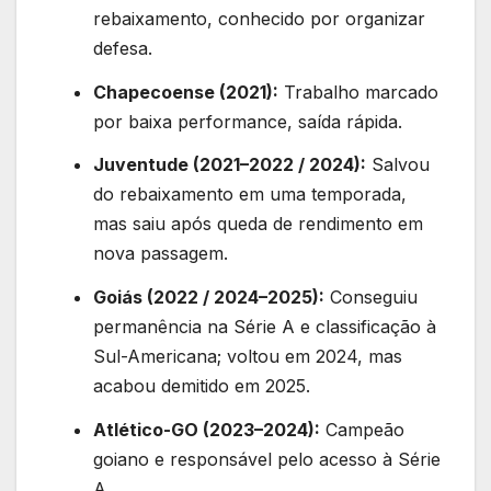
rebaixamento, conhecido por organizar
defesa.
Chapecoense (2021):
Trabalho marcado
por baixa performance, saída rápida.
Juventude (2021–2022 / 2024):
Salvou
do rebaixamento em uma temporada,
mas saiu após queda de rendimento em
nova passagem.
Goiás (2022 / 2024–2025):
Conseguiu
permanência na Série A e classificação à
Sul-Americana; voltou em 2024, mas
acabou demitido em 2025.
Atlético-GO (2023–2024):
Campeão
goiano e responsável pelo acesso à Série
A.