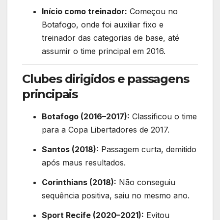
Início como treinador:
Começou no
Botafogo, onde foi auxiliar fixo e
treinador das categorias de base, até
assumir o time principal em 2016.
Clubes dirigidos e passagens
principais
Botafogo (2016–2017):
Classificou o time
para a Copa Libertadores de 2017.
Santos (2018):
Passagem curta, demitido
após maus resultados.
Corinthians (2018):
Não conseguiu
sequência positiva, saiu no mesmo ano.
Sport Recife (2020–2021):
Evitou