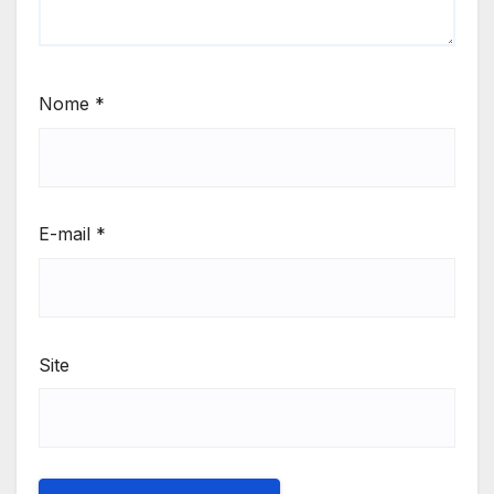
Nome
*
E-mail
*
Site