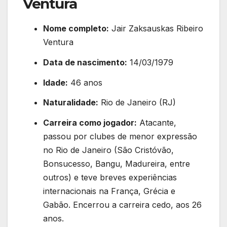
Ventura
Nome completo:
Jair Zaksauskas Ribeiro
Ventura
Data de nascimento:
14/03/1979
Idade:
46 anos
Naturalidade:
Rio de Janeiro (RJ)
Carreira como jogador:
Atacante,
passou por clubes de menor expressão
no Rio de Janeiro (São Cristóvão,
Bonsucesso, Bangu, Madureira, entre
outros) e teve breves experiências
internacionais na França, Grécia e
Gabão. Encerrou a carreira cedo, aos 26
anos.