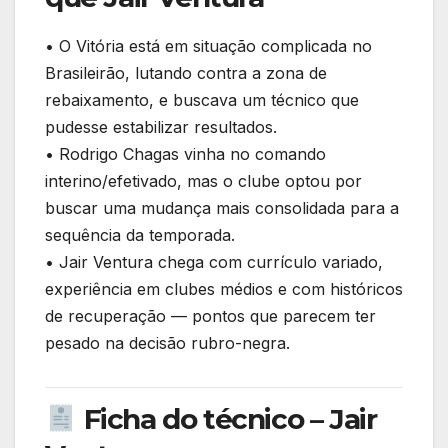
• O Vitória está em situação complicada no
Brasileirão, lutando contra a zona de
rebaixamento, e buscava um técnico que
pudesse estabilizar resultados.
• Rodrigo Chagas vinha no comando
interino/efetivado, mas o clube optou por
buscar uma mudança mais consolidada para a
sequência da temporada.
• Jair Ventura chega com currículo variado,
experiência em clubes médios e com históricos
de recuperação — pontos que parecem ter
pesado na decisão rubro-negra.
Ficha do técnico – Jair