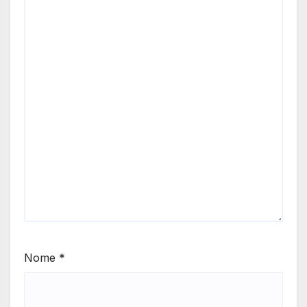
Nome
*