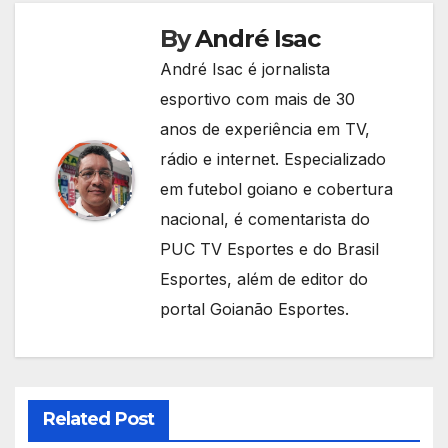
By
André Isac
André Isac é jornalista
esportivo com mais de 30
anos de experiência em TV,
rádio e internet. Especializado
em futebol goiano e cobertura
nacional, é comentarista do
PUC TV Esportes e do Brasil
Esportes, além de editor do
portal Goianão Esportes.
Related Post