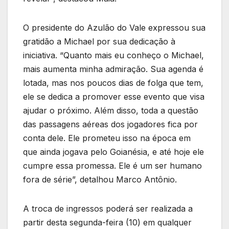
O presidente do Azulão do Vale expressou sua
gratidão a Michael por sua dedicação à
iniciativa. “Quanto mais eu conheço o Michael,
mais aumenta minha admiração. Sua agenda é
lotada, mas nos poucos dias de folga que tem,
ele se dedica a promover esse evento que visa
ajudar o próximo. Além disso, toda a questão
das passagens aéreas dos jogadores fica por
conta dele. Ele prometeu isso na época em
que ainda jogava pelo Goianésia, e até hoje ele
cumpre essa promessa. Ele é um ser humano
fora de série”, detalhou Marco Antônio.
A troca de ingressos poderá ser realizada a
partir desta segunda-feira (10) em qualquer