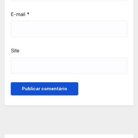
E-mail
*
Site