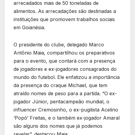
arrecadados mais de 50 toneladas de
alimentos. As arrecadações são destinadas a
instituições que promovem trabalhos sociais
em Goianésia.
O presidente do clube, delegado Marco
Antônio Maia, compartilhou os preparativos
para o evento, que contará com a presença
de jogadores e ex-jogadores consagrados do
mundo do futebol. Ele enfatizou a importância
da presença do craque Michael, que tem
atraído nomes de peso para a partida. “O ex-
jogador Júnior, pentacampeão mundial, o
influencer Cremosinho, o ex-pugilista Acelino
‘Popó’ Freitas, e o também ex-jogador Amaral
são alguns dos nomes que já podemos
revelar”, destacou Maia.