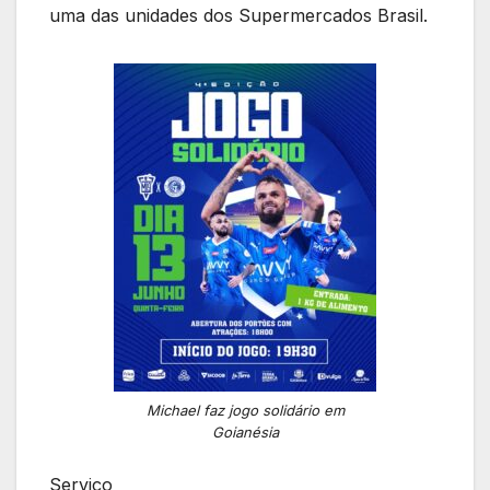
uma das unidades dos Supermercados Brasil.
Michael faz jogo solidário em
Goianésia
Serviço