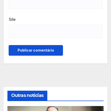
Site
Outras notícias