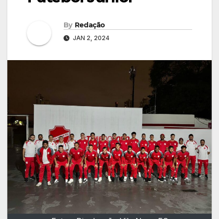
By
Redação
JAN 2, 2024