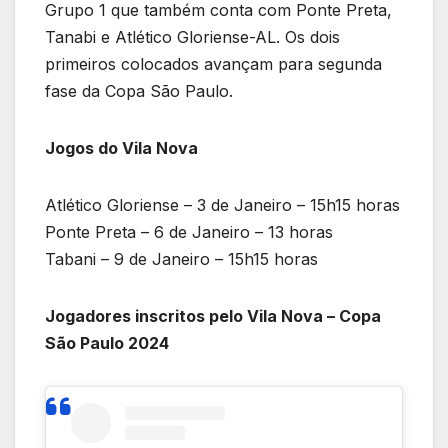
Grupo 1 que também conta com Ponte Preta,
Tanabi e Atlético Gloriense-AL. Os dois
primeiros colocados avançam para segunda
fase da Copa São Paulo.
Jogos do Vila Nova
Atlético Gloriense – 3 de Janeiro – 15h15 horas
Ponte Preta – 6 de Janeiro – 13 horas
Tabani – 9 de Janeiro – 15h15 horas
Jogadores inscritos pelo Vila Nova – Copa
São Paulo 2024