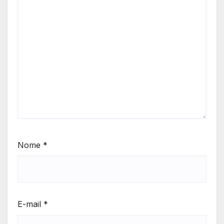
Nome
*
E-mail
*