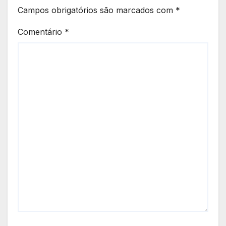
Campos obrigatórios são marcados com
*
Comentário
*