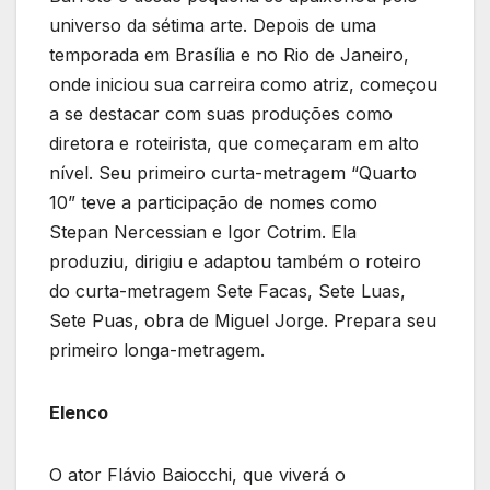
universo da sétima arte. Depois de uma
temporada em Brasília e no Rio de Janeiro,
onde iniciou sua carreira como atriz, começou
a se destacar com suas produções como
diretora e roteirista, que começaram em alto
nível. Seu primeiro curta-metragem “Quarto
10” teve a participação de nomes como
Stepan Nercessian e Igor Cotrim. Ela
produziu, dirigiu e adaptou também o roteiro
do curta-metragem Sete Facas, Sete Luas,
Sete Puas, obra de Miguel Jorge. Prepara seu
primeiro longa-metragem.
Elenco
O ator Flávio Baiocchi, que viverá o