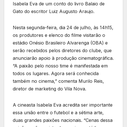
Isabela Eva de um conto do livro Balaio de
Gato do escritor Luiz Augusto Araujo.
Nesta segunda-feira, dia 24 de julho, às 14h15,
os produtores e elenco do filme visitarão o
estádio Onésio Brasileiro Alvarenga (OBA) e
serão recebidos pelos diretores do clube, que
anunciarão apoio à produção cinematográfica.
“A paixão pelo nosso time é manifestada em
todos os lugares. Agora será conhecida
também no cinema,” comenta Murilo Reis,
diretor de marketing do Vila Nova.
A cineasta Isabela Eva acredita ser importante
essa união entre o futebol e a sétima arte,
duas grandes paixões nacionais. “Cenas dessa