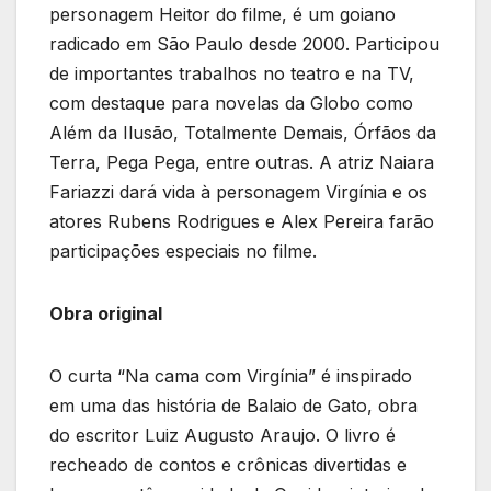
personagem Heitor do filme, é um goiano
radicado em São Paulo desde 2000. Participou
de importantes trabalhos no teatro e na TV,
com destaque para novelas da Globo como
Além da Ilusão, Totalmente Demais, Órfãos da
Terra, Pega Pega, entre outras. A atriz Naiara
Fariazzi dará vida à personagem Virgínia e os
atores Rubens Rodrigues e Alex Pereira farão
participações especiais no filme.
Obra original
O curta “Na cama com Virgínia” é inspirado
em uma das história de Balaio de Gato, obra
do escritor Luiz Augusto Araujo. O livro é
recheado de contos e crônicas divertidas e