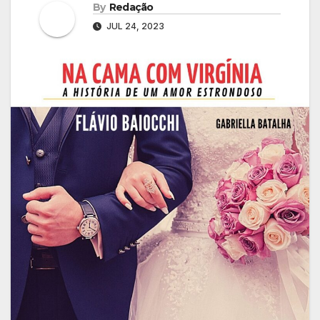
By
Redação
JUL 24, 2023