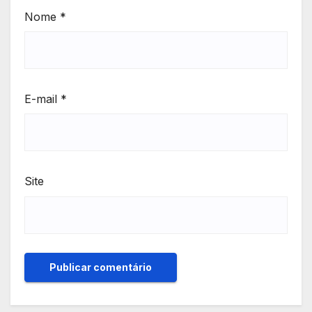
Nome
*
E-mail
*
Site