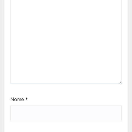
Nome
*