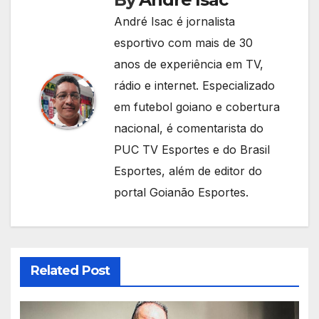
André Isac é jornalista
esportivo com mais de 30
anos de experiência em TV,
rádio e internet. Especializado
em futebol goiano e cobertura
nacional, é comentarista do
PUC TV Esportes e do Brasil
Esportes, além de editor do
portal Goianão Esportes.
Related Post