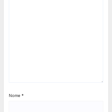
Nome
*