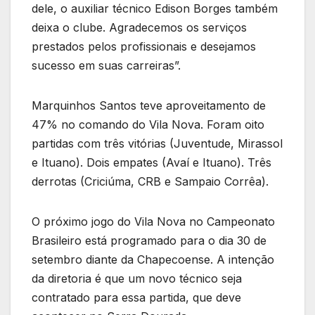
dele, o auxiliar técnico Edison Borges também
deixa o clube. Agradecemos os serviços
prestados pelos profissionais e desejamos
sucesso em suas carreiras”.
Marquinhos Santos teve aproveitamento de
47% no comando do Vila Nova. Foram oito
partidas com três vitórias (Juventude, Mirassol
e Ituano). Dois empates (Avaí e Ituano). Três
derrotas (Criciúma, CRB e Sampaio Corrêa).
O próximo jogo do Vila Nova no Campeonato
Brasileiro está programado para o dia 30 de
setembro diante da Chapecoense. A intenção
da diretoria é que um novo técnico seja
contratado para essa partida, que deve