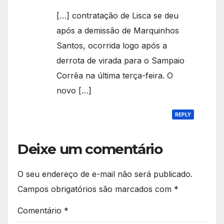
[…] contratação de Lisca se deu
após a demissão de Marquinhos
Santos, ocorrida logo após a
derrota de virada para o Sampaio
Corrêa na última terça-feira. O
novo […]
REPLY
Deixe um comentário
O seu endereço de e-mail não será publicado.
Campos obrigatórios são marcados com
*
Comentário
*