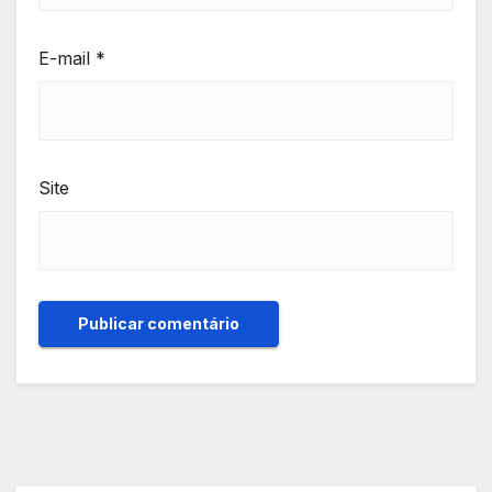
E-mail
*
Site