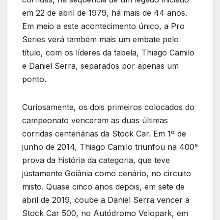
em 22 de abril de 1979, há mais de 44 anos.
Em meio a este acontecimento único, a Pro
Series verá também mais um embate pelo
título, com os líderes da tabela, Thiago Camilo
e Daniel Serra, separados por apenas um
ponto.
Curiosamente, os dois primeiros colocados do
campeonato venceram as duas últimas
corridas centenárias da Stock Car. Em 1º de
junho de 2014, Thiago Camilo triunfou na 400ª
prova da história da categoria, que teve
justamente Goiânia como cenário, no circuito
misto. Quase cinco anos depois, em sete de
abril de 2019, coube a Daniel Serra vencer a
Stock Car 500, no Autódromo Velopark, em