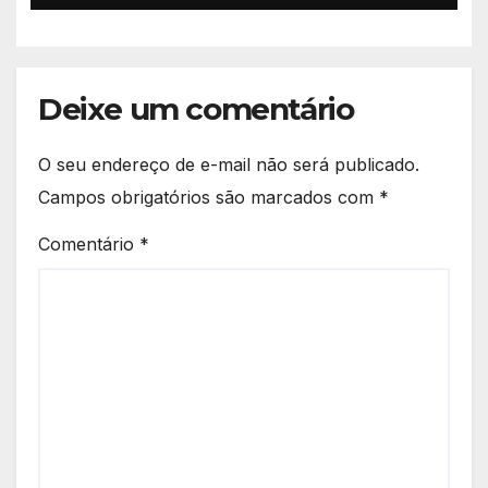
show de talento em Anápolis
Deixe um comentário
O seu endereço de e-mail não será publicado.
Campos obrigatórios são marcados com
*
Comentário
*