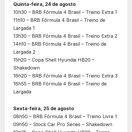
Quinta-feira, 24 de agosto
10h30 – BRB Fórmula 4 Brasil – Treino Extra 1
11h10 – BRB Fórmula 4 Brasil – Treino de
Largada 1
13h30 – BRB Fórmula 4 Brasil – Treino Extra 2
14h10 – BRB Fórmula 4 Brasil – Treino de
Largada 2
15h20 – Copa Shell Hyundai HB20 –
Shakedown
16h20 – BRB Fórmula 4 Brasil – Treino Extra 3
16h55 – BRB Fórmula 4 Brasil – Treino de
Largada
Sexta-feira, 25 de agosto
08h50 – BRB Fórmula 4 Brasil – Treino Livre 1
09h50 – Stock Car Pro Series – Shakedown