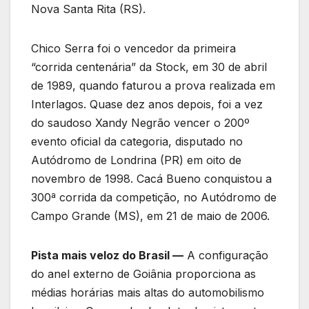
Nova Santa Rita (RS).
Chico Serra foi o vencedor da primeira
“corrida centenária” da Stock, em 30 de abril
de 1989, quando faturou a prova realizada em
Interlagos. Quase dez anos depois, foi a vez
do saudoso Xandy Negrão vencer o 200º
evento oficial da categoria, disputado no
Autódromo de Londrina (PR) em oito de
novembro de 1998. Cacá Bueno conquistou a
300ª corrida da competição, no Autódromo de
Campo Grande (MS), em 21 de maio de 2006.
Pista mais veloz do Brasil —
A configuração
do anel externo de Goiânia proporciona as
médias horárias mais altas do automobilismo