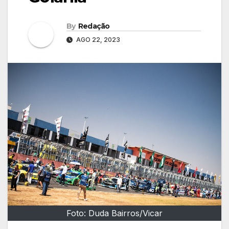
By
Redação
AGO 22, 2023
Foto: Duda Bairros/Vicar