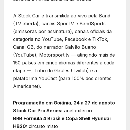
A Stock Car é transmitida ao vivo pela Band
(TV aberta), canais SporTV e BandSports
(emissoras por assinatura), canais oficiais da
categoria no YouTube, Facebook e TikTok,
Canal GB, do narrador Galvão Bueno
(YouTube), Motorsport.tv — atingindo mais de
150 países em cinco idiomas diferentes a cada
etapa —, Tribo do Gaules (Twitch) e a
plataforma YouCast (para 100% dos clientes
Americanet).
Programação em Goiânia, 24 a 27 de agosto
Stock Car Pro Series:
anel externo
BRB Fórmula 4 Brasil e Copa Shell Hyundai
HB20:
circuito misto