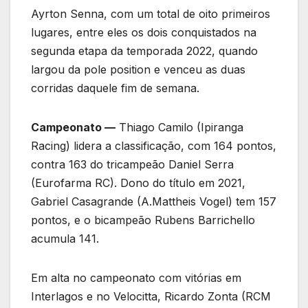
Ayrton Senna, com um total de oito primeiros
lugares, entre eles os dois conquistados na
segunda etapa da temporada 2022, quando
largou da pole position e venceu as duas
corridas daquele fim de semana.
Campeonato —
Thiago Camilo (Ipiranga
Racing) lidera a classificação, com 164 pontos,
contra 163 do tricampeão Daniel Serra
(Eurofarma RC). Dono do título em 2021,
Gabriel Casagrande (A.Mattheis Vogel) tem 157
pontos, e o bicampeão Rubens Barrichello
acumula 141.
Em alta no campeonato com vitórias em
Interlagos e no Velocitta, Ricardo Zonta (RCM