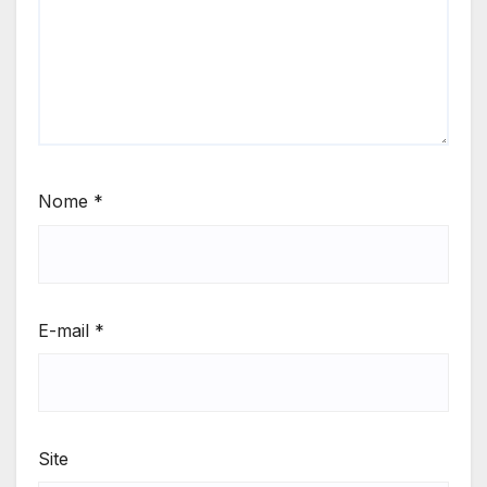
Nome
*
E-mail
*
Site