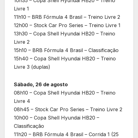
10h35 – Copa Shell Hyundai HB20 – Treino
Livre 1
11h10 – BRB Fórmula 4 Brasil – Treino Livre 2
12h00 – Stock Car Pro Series – Treino Livre 1
13h30 – Copa Shell Hyundai HB20 – Treino
Livre 2
15h10 – BRB Fórmula 4 Brasil – Classificação
15h40 – Copa Shell Hyundai HB20 – Treino
Livre 3 (duplas)
Sábado, 26 de agosto
08h10 – Copa Shell Hyundai HB20 – Treino
Livre 4
08h45 – Stock Car Pro Series – Treino Livre 2
10h00 – Copa Shell Hyundai HB20 –
Classificação
11h20 – BRB Fórmula 4 Brasil – Corrida 1 (25