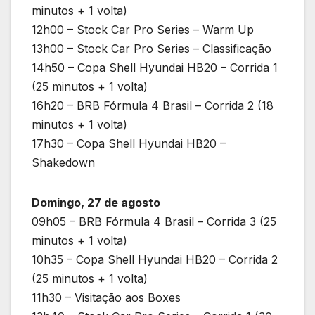
minutos + 1 volta)
12h00 – Stock Car Pro Series – Warm Up
13h00 – Stock Car Pro Series – Classificação
14h50 – Copa Shell Hyundai HB20 – Corrida 1
(25 minutos + 1 volta)
16h20 – BRB Fórmula 4 Brasil – Corrida 2 (18
minutos + 1 volta)
17h30 – Copa Shell Hyundai HB20 –
Shakedown
Domingo, 27 de agosto
09h05 – BRB Fórmula 4 Brasil – Corrida 3 (25
minutos + 1 volta)
10h35 – Copa Shell Hyundai HB20 – Corrida 2
(25 minutos + 1 volta)
11h30 – Visitação aos Boxes