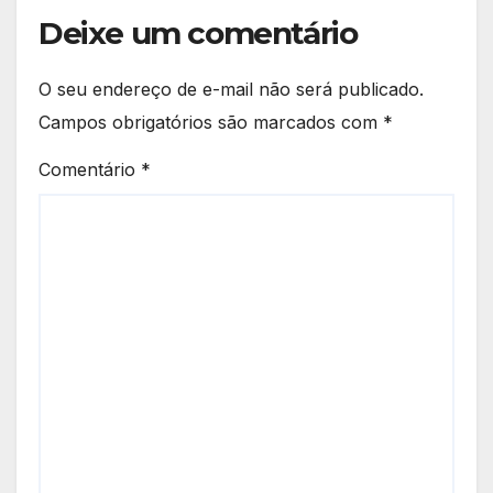
Deixe um comentário
O seu endereço de e-mail não será publicado.
Campos obrigatórios são marcados com
*
Comentário
*