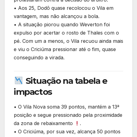
• Aos 25, Dodô quase recolocou o Vila em
vantagem, mas não alcançou a bola.
• A situação piorou quando Weverton foi
expulso por acertar o rosto de Thales com o
pé. Com um a menos, o Vila recuou ainda mais
e viu o Criciúma pressionar até o fim, quase
conseguindo a virada.
Situação na tabela e
impactos
• O Vila Nova soma 39 pontos, mantém a 13ª
posição e segue pressionado pela proximidade
da zona de rebaixamento
.
• O Criciúma, por sua vez, alcança 50 pontos