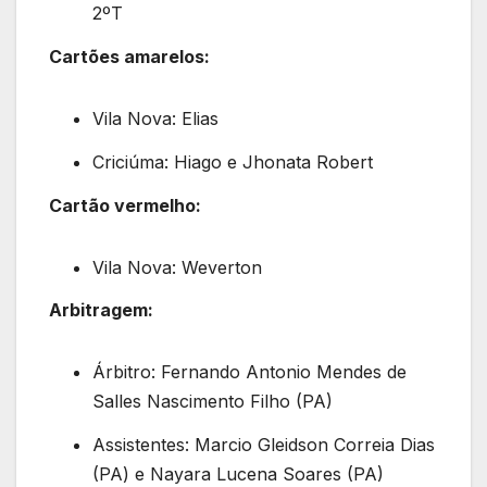
2ºT
Cartões amarelos:
Vila Nova: Elias
Criciúma: Hiago e Jhonata Robert
Cartão vermelho:
Vila Nova: Weverton
Arbitragem:
Árbitro: Fernando Antonio Mendes de
Salles Nascimento Filho (PA)
Assistentes: Marcio Gleidson Correia Dias
(PA) e Nayara Lucena Soares (PA)