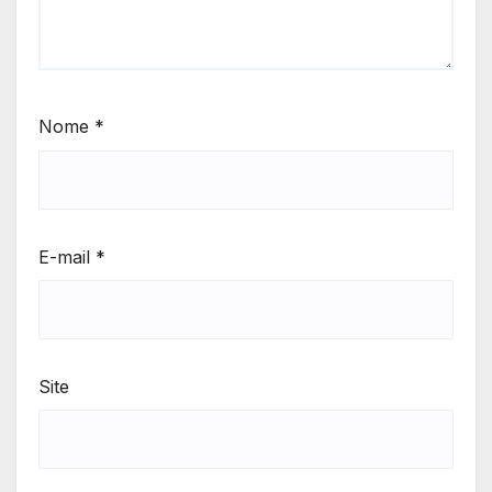
Nome
*
E-mail
*
Site