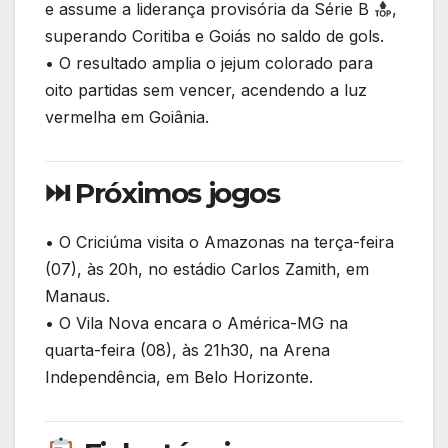
e assume a liderança provisória da Série B
,
superando Coritiba e Goiás no saldo de gols.
• O resultado amplia o jejum colorado para
oito partidas sem vencer, acendendo a luz
vermelha em Goiânia.
⏭ Próximos jogos
• O Criciúma visita o Amazonas na terça-feira
(07), às 20h, no estádio Carlos Zamith, em
Manaus.
• O Vila Nova encara o América-MG na
quarta-feira (08), às 21h30, na Arena
Independência, em Belo Horizonte.