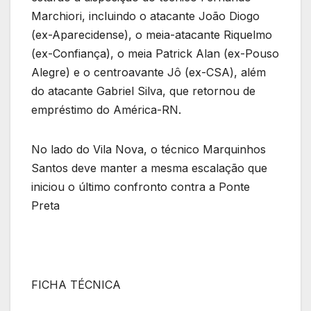
Marchiori, incluindo o atacante João Diogo
(ex-Aparecidense), o meia-atacante Riquelmo
(ex-Confiança), o meia Patrick Alan (ex-Pouso
Alegre) e o centroavante Jô (ex-CSA), além
do atacante Gabriel Silva, que retornou de
empréstimo do América-RN.
No lado do Vila Nova, o técnico Marquinhos
Santos deve manter a mesma escalação que
iniciou o último confronto contra a Ponte
Preta
FICHA TÉCNICA