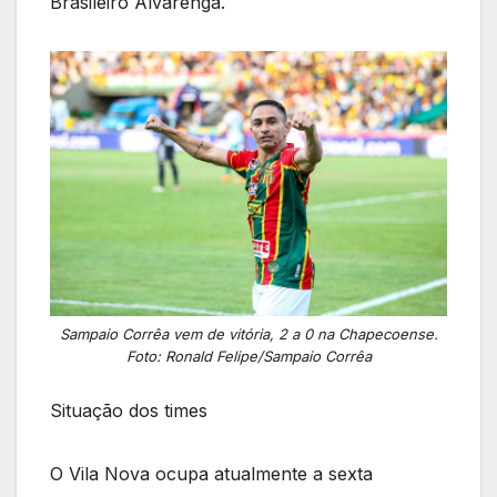
Brasileiro Alvarenga.
Sampaio Corrêa vem de vitória, 2 a 0 na Chapecoense.
Foto: Ronald Felipe/Sampaio Corrêa
Situação dos times
O Vila Nova ocupa atualmente a sexta