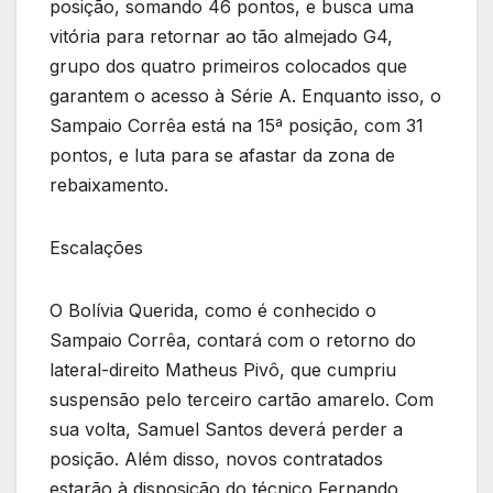
posição, somando 46 pontos, e busca uma
vitória para retornar ao tão almejado G4,
grupo dos quatro primeiros colocados que
garantem o acesso à Série A. Enquanto isso, o
Sampaio Corrêa está na 15ª posição, com 31
pontos, e luta para se afastar da zona de
rebaixamento.
Escalações
O Bolívia Querida, como é conhecido o
Sampaio Corrêa, contará com o retorno do
lateral-direito Matheus Pivô, que cumpriu
suspensão pelo terceiro cartão amarelo. Com
sua volta, Samuel Santos deverá perder a
posição. Além disso, novos contratados
estarão à disposição do técnico Fernando