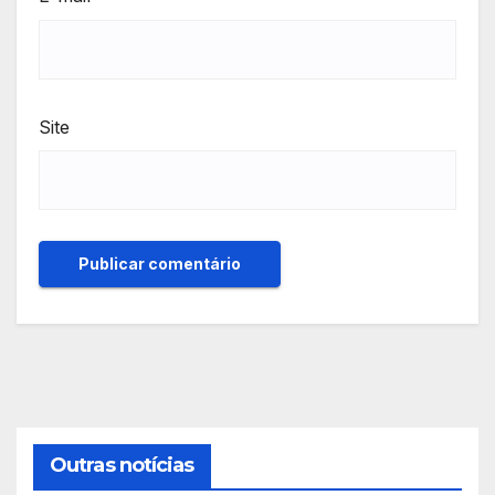
Site
Outras notícias