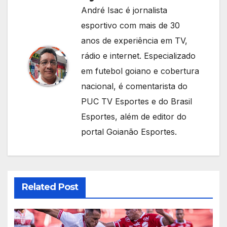
André Isac é jornalista
esportivo com mais de 30
anos de experiência em TV,
rádio e internet. Especializado
em futebol goiano e cobertura
nacional, é comentarista do
PUC TV Esportes e do Brasil
Esportes, além de editor do
portal Goianão Esportes.
Related Post