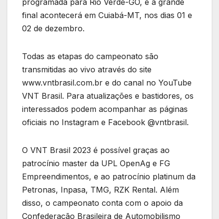
programada para Rio Verde-GO, e a grande
final acontecerá em Cuiabá-MT, nos dias 01 e
02 de dezembro.
Todas as etapas do campeonato são
transmitidas ao vivo através do site
www.vntbrasil.com.br e do canal no YouTube
VNT Brasil. Para atualizações e bastidores, os
interessados podem acompanhar as páginas
oficiais no Instagram e Facebook @vntbrasil.
O VNT Brasil 2023 é possível graças ao
patrocínio master da UPL OpenAg e FG
Empreendimentos, e ao patrocínio platinum da
Petronas, Inpasa, TMG, RZK Rental. Além
disso, o campeonato conta com o apoio da
Confederação Brasileira de Automobilismo