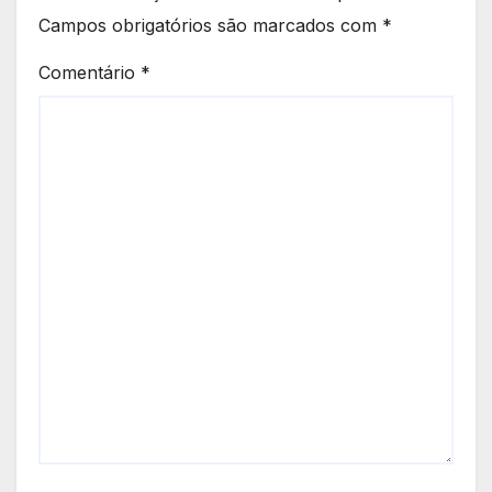
Campos obrigatórios são marcados com
*
Comentário
*