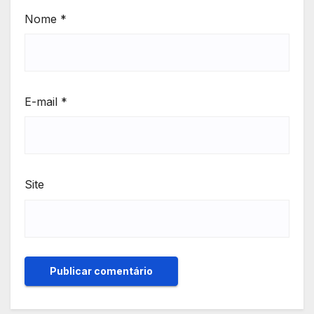
Nome
*
E-mail
*
Site