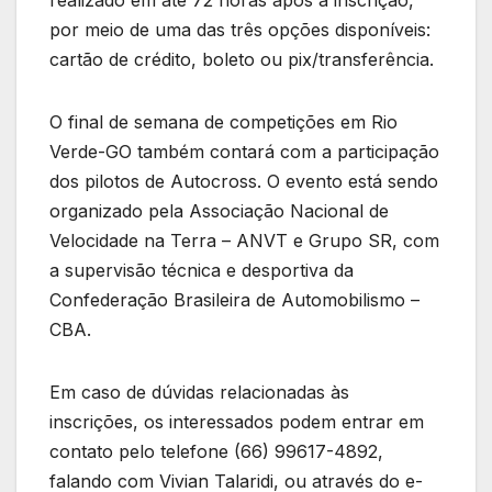
por meio de uma das três opções disponíveis:
cartão de crédito, boleto ou pix/transferência.
O final de semana de competições em Rio
Verde-GO também contará com a participação
dos pilotos de Autocross. O evento está sendo
organizado pela Associação Nacional de
Velocidade na Terra – ANVT e Grupo SR, com
a supervisão técnica e desportiva da
Confederação Brasileira de Automobilismo –
CBA.
Em caso de dúvidas relacionadas às
inscrições, os interessados podem entrar em
contato pelo telefone (66) 99617-4892,
falando com Vivian Talaridi, ou através do e-