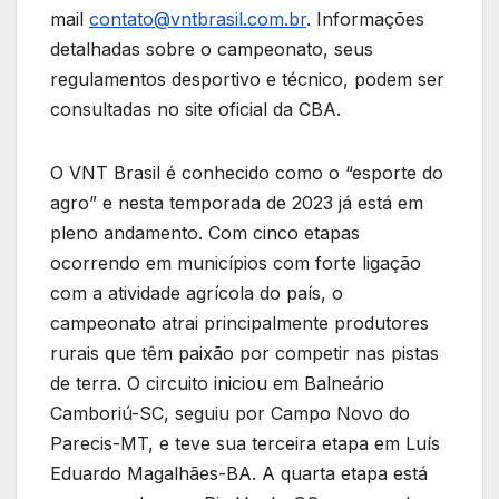
mail
contato@vntbrasil.com.br
. Informações
detalhadas sobre o campeonato, seus
regulamentos desportivo e técnico, podem ser
consultadas no site oficial da CBA.
O VNT Brasil é conhecido como o “esporte do
agro” e nesta temporada de 2023 já está em
pleno andamento. Com cinco etapas
ocorrendo em municípios com forte ligação
com a atividade agrícola do país, o
campeonato atrai principalmente produtores
rurais que têm paixão por competir nas pistas
de terra. O circuito iniciou em Balneário
Camboriú-SC, seguiu por Campo Novo do
Parecis-MT, e teve sua terceira etapa em Luís
Eduardo Magalhães-BA. A quarta etapa está