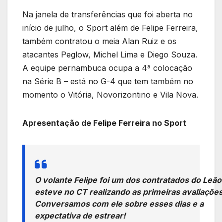
Na janela de transferências que foi aberta no
início de julho, o Sport além de Felipe Ferreira,
também contratou o meia Alan Ruiz e os
atacantes Peglow, Michel Lima e Diego Souza.
A equipe pernambuca ocupa a 4ª colocação
na Série B – está no G-4 que tem também no
momento o Vitória, Novorizontino e Vila Nova.
Apresentação de Felipe Ferreira no Sport
O volante Felipe foi um dos contratados do Leão 
esteve no CT realizando as primeiras avaliações
Conversamos com ele sobre esses dias e a
expectativa de estrear!