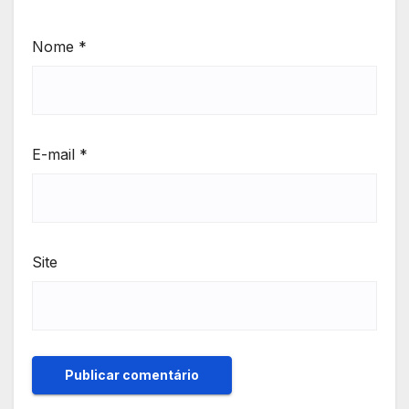
Nome
*
E-mail
*
Site