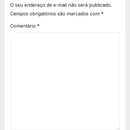
O seu endereço de e-mail não será publicado.
Campos obrigatórios são marcados com
*
Comentário
*