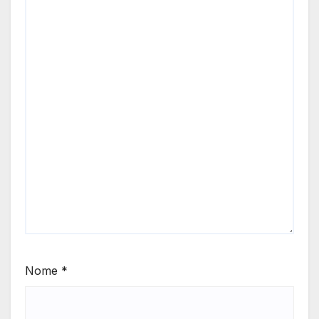
Nome
*