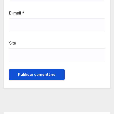
E-mail
*
Site