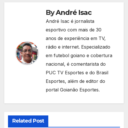
By
André Isac
André Isac é jornalista
esportivo com mais de 30
anos de experiência em TV,
rádio e internet. Especializado
em futebol goiano e cobertura
nacional, é comentarista do
PUC TV Esportes e do Brasil
Esportes, além de editor do
portal Goianão Esportes.
Related Post