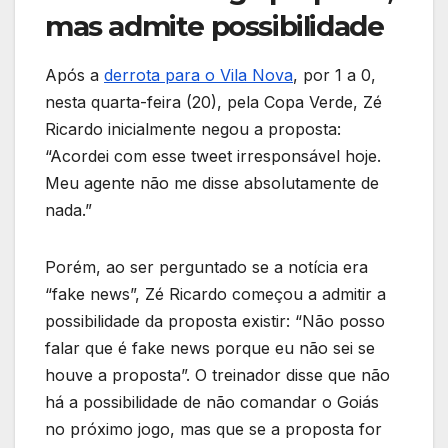
mas admite possibilidade
Após a
derrota para o Vila Nova
, por 1 a 0,
nesta quarta-feira (20), pela Copa Verde, Zé
Ricardo inicialmente negou a proposta:
“Acordei com esse tweet irresponsável hoje.
Meu agente não me disse absolutamente de
nada.”
Porém, ao ser perguntado se a notícia era
“fake news”, Zé Ricardo começou a admitir a
possibilidade da proposta existir: “Não posso
falar que é fake news porque eu não sei se
houve a proposta”. O treinador disse que não
há a possibilidade de não comandar o Goiás
no próximo jogo, mas que se a proposta for