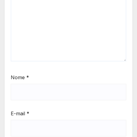
Nome
*
E-mail
*