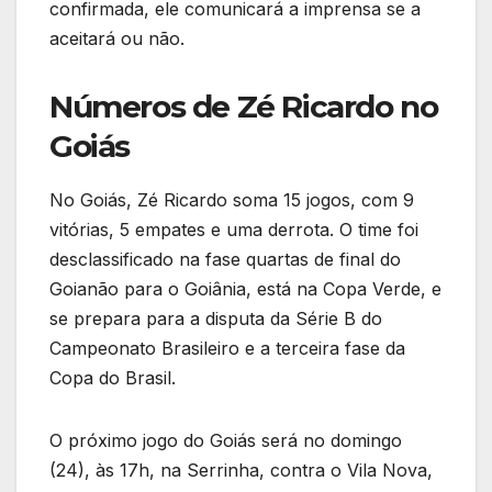
confirmada, ele comunicará a imprensa se a
aceitará ou não.
Números de Zé Ricardo no
Goiás
No Goiás, Zé Ricardo soma 15 jogos, com 9
vitórias, 5 empates e uma derrota. O time foi
desclassificado na fase quartas de final do
Goianão para o Goiânia, está na Copa Verde, e
se prepara para a disputa da Série B do
Campeonato Brasileiro e a terceira fase da
Copa do Brasil.
O próximo jogo do Goiás será no domingo
(24), às 17h, na Serrinha, contra o Vila Nova,