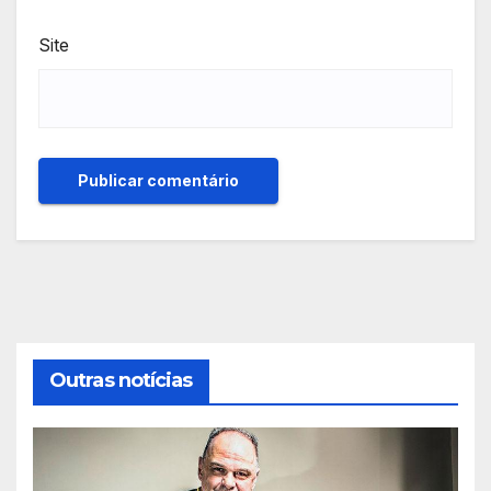
Site
Outras notícias