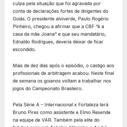
culpa pela situação que foi agravada por
conta de declarações fortes de dirigentes do
Goiás. O presidente alviverde, Paulo Rogério
Pinheiro, chegou a afirmar que a CBF “é a
casa da mãe Joana” e que seu mandatário,
Ednaldo Rodrigues, deveria deixar de ficar
escondido.
Mais de dez dias após o episódio, o castigo aos
profissionais de arbitragem acabou. Neste final
de semana os goianos voltam a trabalhar nos
jogos do Campeonato Brasileiro.
Pela Série A – Internacional x Fortaleza terá
Bruno Pires como assistente e Elmo Resende
na equipe de VAR. Também pela elite do