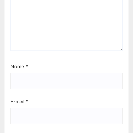
Nome
*
E-mail
*