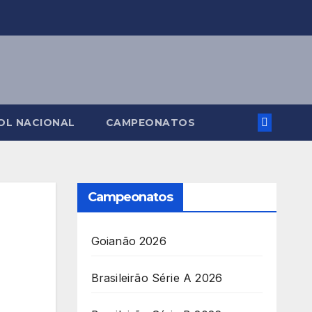
OL NACIONAL
CAMPEONATOS
Campeonatos
Goianão 2026
Brasileirão Série A 2026