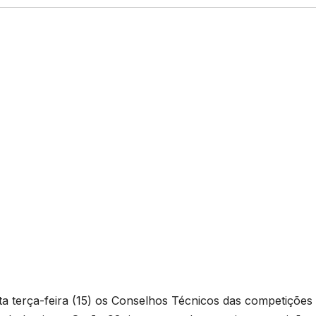
 terça-feira (15) os Conselhos Técnicos das competições