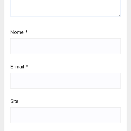
Nome
*
E-mail
*
Site