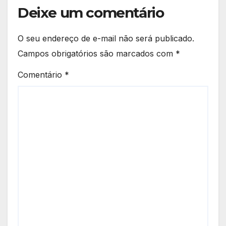
Deixe um comentário
O seu endereço de e-mail não será publicado.
Campos obrigatórios são marcados com
*
Comentário
*