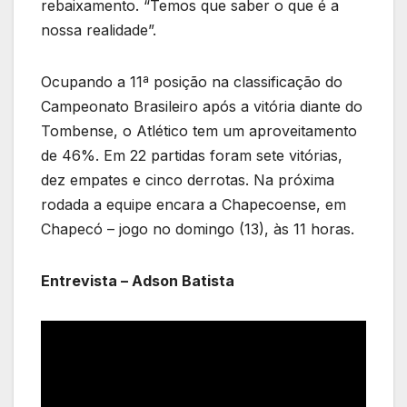
rebaixamento. “Temos que saber o que é a
nossa realidade”.
Ocupando a 11ª posição na classificação do
Campeonato Brasileiro após a vitória diante do
Tombense, o Atlético tem um aproveitamento
de 46%. Em 22 partidas foram sete vitórias,
dez empates e cinco derrotas. Na próxima
rodada a equipe encara a Chapecoense, em
Chapecó – jogo no domingo (13), às 11 horas.
Entrevista – Adson Batista