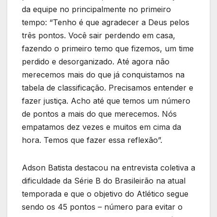
da equipe no principalmente no primeiro
tempo: “Tenho é que agradecer a Deus pelos
três pontos. Você sair perdendo em casa,
fazendo o primeiro temo que fizemos, um time
perdido e desorganizado. Até agora não
merecemos mais do que já conquistamos na
tabela de classificação. Precisamos entender e
fazer justiça. Acho até que temos um número
de pontos a mais do que merecemos. Nós
empatamos dez vezes e muitos em cima da
hora. Temos que fazer essa reflexão”.
Adson Batista destacou na entrevista coletiva a
dificuldade da Série B do Brasileirão na atual
temporada e que o objetivo do Atlético segue
sendo os 45 pontos – número para evitar o