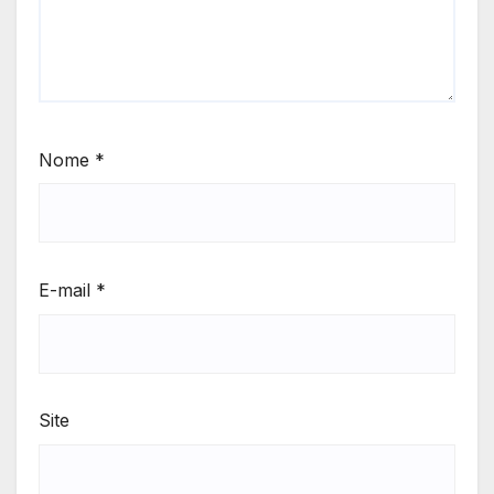
Nome
*
E-mail
*
Site