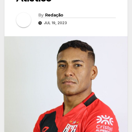
By
Redação
JUL 19, 2023