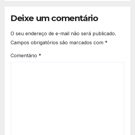
Deixe um comentário
O seu endereço de e-mail não será publicado.
Campos obrigatórios são marcados com
*
Comentário
*