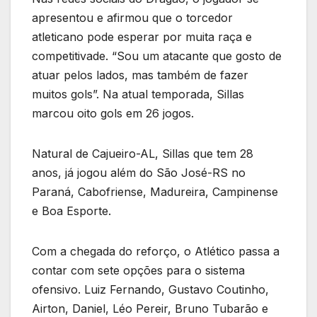
apresentou e afirmou que o torcedor
atleticano pode esperar por muita raça e
competitivade. “Sou um atacante que gosto de
atuar pelos lados, mas também de fazer
muitos gols”. Na atual temporada, Sillas
marcou oito gols em 26 jogos.
Natural de Cajueiro-AL, Sillas que tem 28
anos, já jogou além do São José-RS no
Paraná, Cabofriense, Madureira, Campinense
e Boa Esporte.
Com a chegada do reforço, o Atlético passa a
contar com sete opções para o sistema
ofensivo. Luiz Fernando, Gustavo Coutinho,
Airton, Daniel, Léo Pereir, Bruno Tubarão e