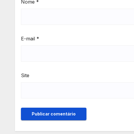
Nome
*
E-mail
*
Site