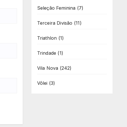
Seleção Feminina
(7)
Terceira Divisão
(11)
Triathlon
(1)
Trindade
(1)
Vila Nova
(242)
Vôlei
(3)