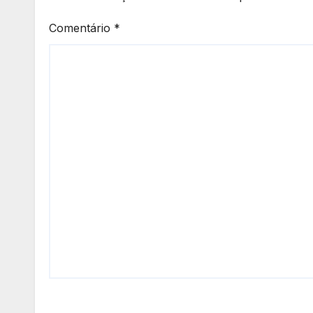
Comentário
*