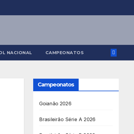
OL NACIONAL
CAMPEONATOS
Campeonatos
Goianão 2026
Brasileirão Série A 2026