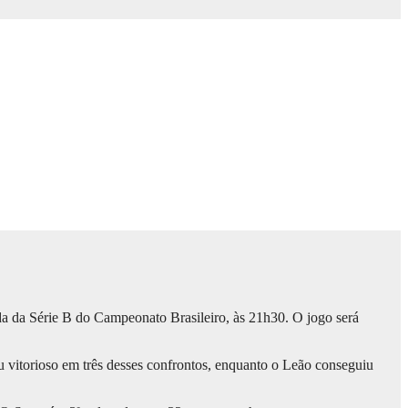
ada da Série B do Campeonato Brasileiro, às 21h30. O jogo será
 vitorioso em três desses confrontos, enquanto o Leão conseguiu