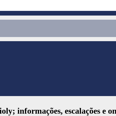
oly; informações, escalações e on