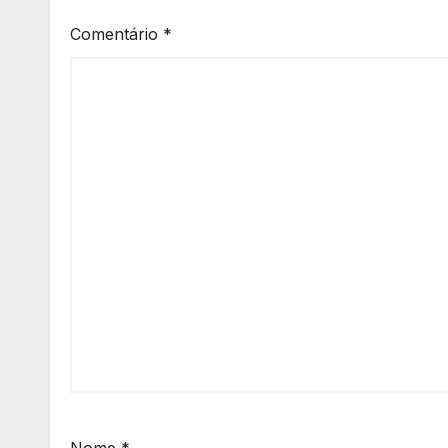
Comentário
*