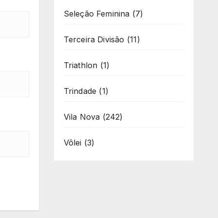
Seleção Feminina
(7)
Terceira Divisão
(11)
Triathlon
(1)
Trindade
(1)
Vila Nova
(242)
Vôlei
(3)