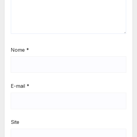
Nome
*
E-mail
*
Site