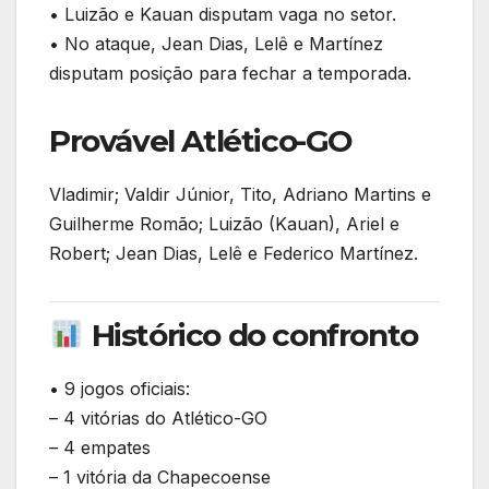
• Luizão e Kauan disputam vaga no setor.
• No ataque, Jean Dias, Lelê e Martínez
disputam posição para fechar a temporada.
Provável Atlético-GO
Vladimir; Valdir Júnior, Tito, Adriano Martins e
Guilherme Romão; Luizão (Kauan), Ariel e
Robert; Jean Dias, Lelê e Federico Martínez.
Histórico do confronto
• 9 jogos oficiais:
– 4 vitórias do Atlético-GO
– 4 empates
– 1 vitória da Chapecoense