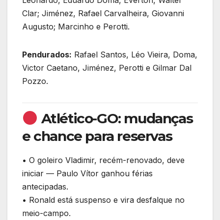
Clar; Jiménez, Rafael Carvalheira, Giovanni
Augusto; Marcinho e Perotti.
Pendurados:
Rafael Santos, Léo Vieira, Doma,
Victor Caetano, Jiménez, Perotti e Gilmar Dal
Pozzo.
Atlético-GO: mudanças
e chance para reservas
• O goleiro Vladimir, recém-renovado, deve
iniciar — Paulo Vítor ganhou férias
antecipadas.
• Ronald está suspenso e vira desfalque no
meio-campo.