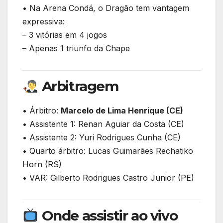
• Na Arena Condá, o Dragão tem vantagem
expressiva:
– 3 vitórias em 4 jogos
– Apenas 1 triunfo da Chape
Arbitragem
• Árbitro:
Marcelo de Lima Henrique (CE)
• Assistente 1: Renan Aguiar da Costa (CE)
• Assistente 2: Yuri Rodrigues Cunha (CE)
• Quarto árbitro: Lucas Guimarães Rechatiko
Horn (RS)
• VAR: Gilberto Rodrigues Castro Junior (PE)
Onde assistir ao vivo