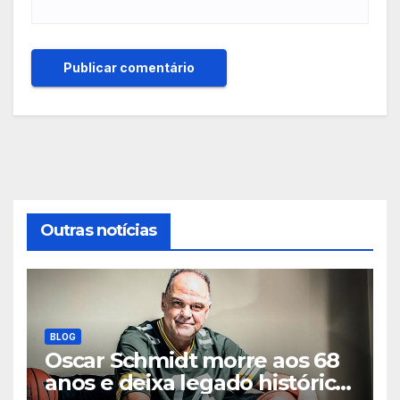
Outras notícias
BLOG
Oscar Schmidt morre aos 68
anos e deixa legado histórico