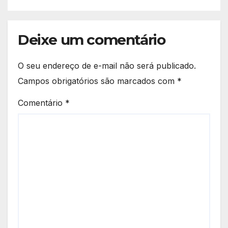
Deixe um comentário
O seu endereço de e-mail não será publicado.
Campos obrigatórios são marcados com
*
Comentário
*