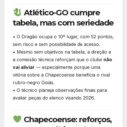
Atlético-GO cumpre
tabela, mas com seriedade
• O Dragão ocupa o 10º lugar, com 52 pontos,
sem risco e sem possibilidade de acesso.
• Mesmo sem objetivos na tabela, a direção e
a comissão técnica reforçam que o clube
não
vai aliviar
— especialmente porque uma
vitória sobre a Chapecoense beneficia o rival
rubro-negro Goiás.
• O técnico planeja observações finais para
avaliar peças do elenco visando 2026.
Chapecoense: reforços,