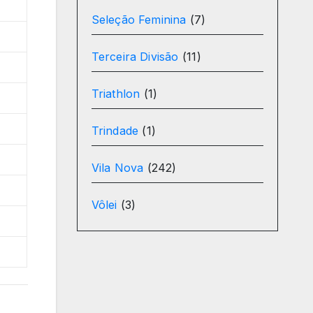
Seleção Feminina
(7)
Terceira Divisão
(11)
Triathlon
(1)
Trindade
(1)
Vila Nova
(242)
Vôlei
(3)