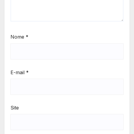
Nome
*
E-mail
*
Site