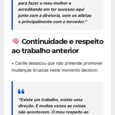
para fazer o meu melhor e
acreditando em ter sucesso aqui
junto com a diretoria, com os atletas
e principalmente com o torcedor.”
Continuidade e respeito
ao trabalho anterior
• Carille destacou que não pretende promover
mudanças bruscas neste momento decisivo:
“Existe um trabalho, existe uma
direção. E muitas vezes as coisas
não acontecem. O meu respeito ao