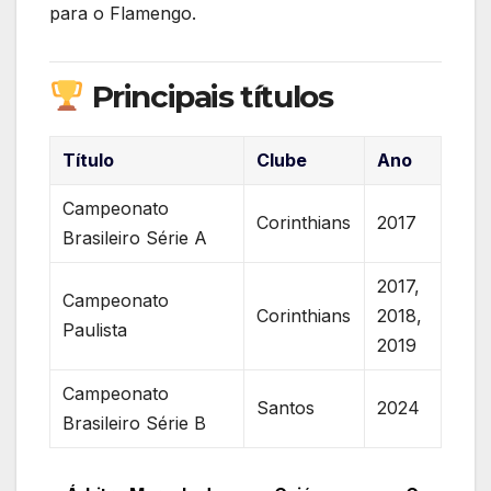
para o Flamengo.
Principais títulos
Título
Clube
Ano
Campeonato
Corinthians
2017
Brasileiro Série A
2017,
Campeonato
Corinthians
2018,
Paulista
2019
Campeonato
Santos
2024
Brasileiro Série B