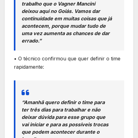
trabalho que o Vagner Mancini
deixou aqui no Goiás. Vamos dar
continuidade em muitas coisas que já
acontecem, porque mudar tudo de
uma vez aumenta as chances de dar
errado.”
• O técnico confirmou que quer definir o time
rapidamente:
“Amanhã quero definir o time para
ter três dias para trabalhar e não
deixar dúvida para esse grupo que
vai iniciar e para as possíveis trocas
que podem acontecer durante o