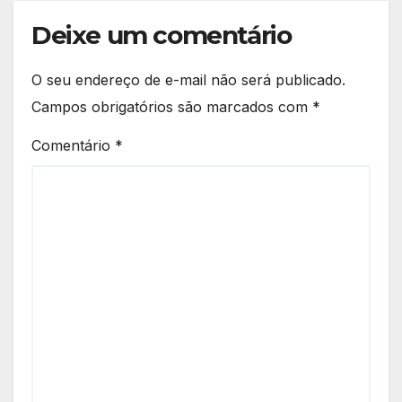
Deixe um comentário
O seu endereço de e-mail não será publicado.
Campos obrigatórios são marcados com
*
Comentário
*