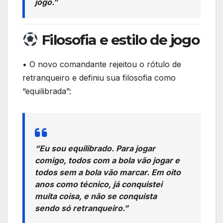
jogo.”
Filosofia e estilo de jogo
• O novo comandante rejeitou o rótulo de
retranqueiro e definiu sua filosofia como
“equilibrada”:
“Eu sou equilibrado. Para jogar
comigo, todos com a bola vão jogar e
todos sem a bola vão marcar. Em oito
anos como técnico, já conquistei
muita coisa, e não se conquista
sendo só retranqueiro.”