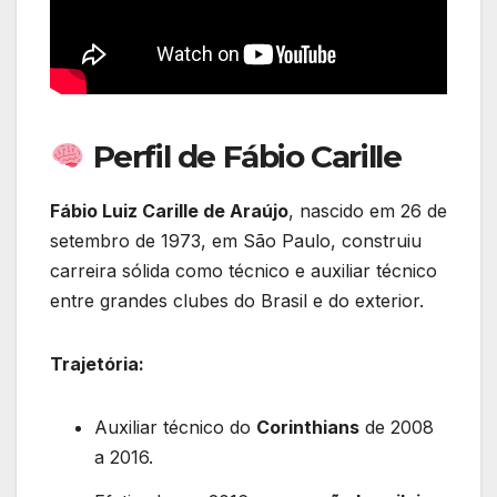
Perfil de Fábio Carille
Fábio Luiz Carille de Araújo
, nascido em 26 de
setembro de 1973, em São Paulo, construiu
carreira sólida como técnico e auxiliar técnico
entre grandes clubes do Brasil e do exterior.
Trajetória:
Auxiliar técnico do
Corinthians
de 2008
a 2016.