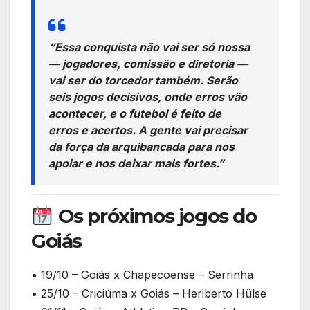
“Essa conquista não vai ser só nossa
— jogadores, comissão e diretoria —
vai ser do torcedor também. Serão
seis jogos decisivos, onde erros vão
acontecer, e o futebol é feito de
erros e acertos. A gente vai precisar
da força da arquibancada para nos
apoiar e nos deixar mais fortes.”
Os próximos jogos do
Goiás
• 19/10 – Goiás x Chapecoense – Serrinha
• 25/10 – Criciúma x Goiás – Heriberto Hülse