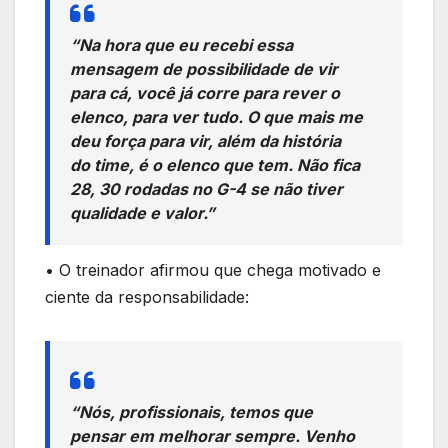
“Na hora que eu recebi essa
mensagem de possibilidade de vir
para cá, você já corre para rever o
elenco, para ver tudo. O que mais me
deu força para vir, além da história
do time, é o elenco que tem. Não fica
28, 30 rodadas no G-4 se não tiver
qualidade e valor.”
• O treinador afirmou que chega motivado e
ciente da responsabilidade:
“Nós, profissionais, temos que
pensar em melhorar sempre. Venho