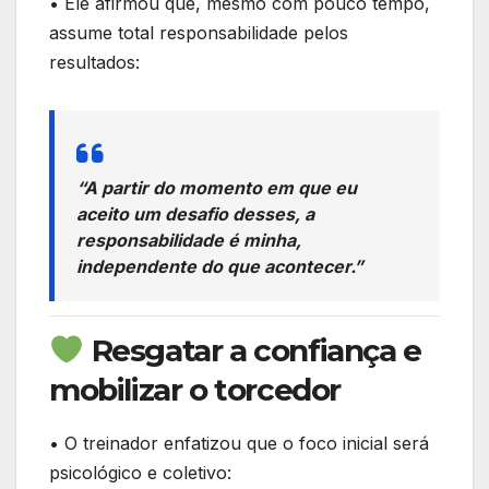
• Ele afirmou que, mesmo com pouco tempo,
assume total responsabilidade pelos
resultados:
“A partir do momento em que eu
aceito um desafio desses, a
responsabilidade é minha,
independente do que acontecer.”
Resgatar a confiança e
mobilizar o torcedor
• O treinador enfatizou que o foco inicial será
psicológico e coletivo: