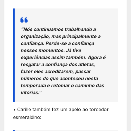
“Nós continuamos trabalhando a
organização, mas principalmente a
confiança. Perde-se a confiança
nesses momentos. Já tive
experiências assim também. Agora é
resgatar a confiança dos atletas,
fazer eles acreditarem, passar
números do que aconteceu nesta
temporada e retomar o caminho das
vitórias.”
• Carille também fez um apelo ao torcedor
esmeraldino: