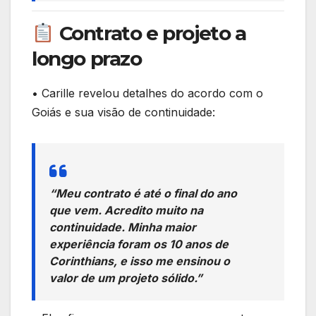
Contrato e projeto a
longo prazo
• Carille revelou detalhes do acordo com o
Goiás e sua visão de continuidade:
“Meu contrato é até o final do ano
que vem. Acredito muito na
continuidade. Minha maior
experiência foram os 10 anos de
Corinthians, e isso me ensinou o
valor de um projeto sólido.”