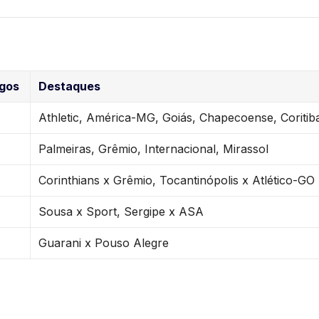
gos
Destaques
Athletic, América-MG, Goiás, Chapecoense, Coritib
Palmeiras, Grêmio, Internacional, Mirassol
Corinthians x Grêmio, Tocantinópolis x Atlético-GO
Sousa x Sport, Sergipe x ASA
Guarani x Pouso Alegre