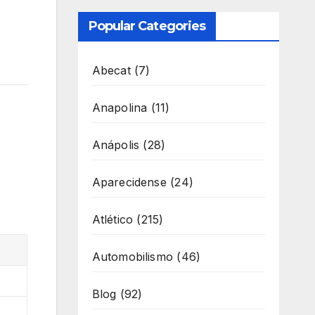
Popular Categories
Abecat
(7)
Anapolina
(11)
Anápolis
(28)
Aparecidense
(24)
Atlético
(215)
Automobilismo
(46)
Blog
(92)