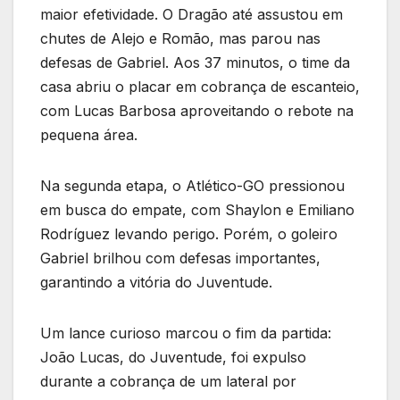
maior efetividade. O Dragão até assustou em
chutes de Alejo e Romão, mas parou nas
defesas de Gabriel. Aos 37 minutos, o time da
casa abriu o placar em cobrança de escanteio,
com Lucas Barbosa aproveitando o rebote na
pequena área.
Na segunda etapa, o Atlético-GO pressionou
em busca do empate, com Shaylon e Emiliano
Rodríguez levando perigo. Porém, o goleiro
Gabriel brilhou com defesas importantes,
garantindo a vitória do Juventude.
Um lance curioso marcou o fim da partida:
João Lucas, do Juventude, foi expulso
durante a cobrança de um lateral por