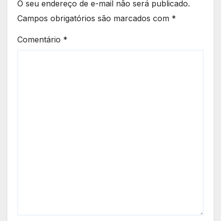
O seu endereço de e-mail não será publicado.
Campos obrigatórios são marcados com
*
Comentário
*