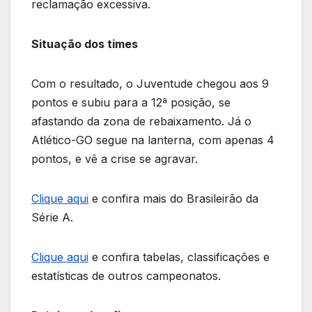
reclamação excessiva.
Situação dos times
Com o resultado, o Juventude chegou aos 9
pontos e subiu para a 12ª posição, se
afastando da zona de rebaixamento. Já o
Atlético-GO segue na lanterna, com apenas 4
pontos, e vê a crise se agravar.
Clique aqui
e confira mais do Brasileirão da
Série A.
Clique aqui
e confira tabelas, classificações e
estatísticas de outros campeonatos.