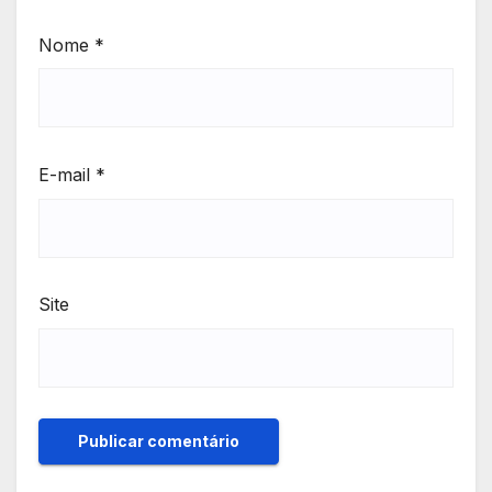
Nome
*
E-mail
*
Site